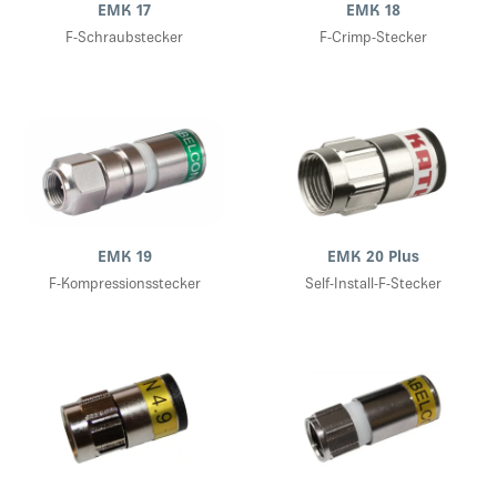
EMK 17
EMK 18
F-Schraubstecker
F-Crimp-Stecker
EMK 19
EMK 20 Plus
F-Kompressionsstecker
Self-Install-F-Stecker