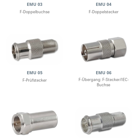
EMU 03
EMU 04
F-Doppelbuchse
F-Doppelstecker
EMU 05
EMU 06
F-Übergang: F-Stecker/IEC-
F-Prüfstecker
Buchse