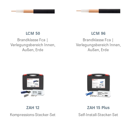
LCM 50
LCM 96
Brandklasse Fca |
Brandklasse Fca |
Verlegungsbereich Innen,
Verlegungsbereich Innen,
Außen, Erde
Außen, Erde
ZAH 12
ZAH 15 Plus
Kompressions-Stecker-Set
Self-Install-Stecker-Set