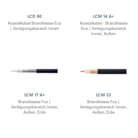
LCD 90
LCM 14 A+
Koaxialkabel Brandklasse Eca
Koaxialkabel - Brandklasse
| Verlegungsbereich Innen
Dca | Verlegungsbereich
Innen, Außen
LCM 17 A+
LCM 33
Brandklasse Fca |
Brandklasse Fca |
Verlegungsbereich Innen,
Verlegungsbereich Innen,
Außen, Erde
Außen, Erde