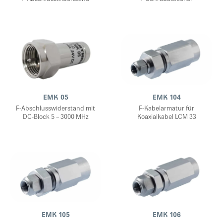
EMK 05
EMK 104
F-Abschlusswiderstand mit
F-Kabelarmatur für
DC-Block 5 – 3000 MHz
Koaxialkabel LCM 33
EMK 105
EMK 106