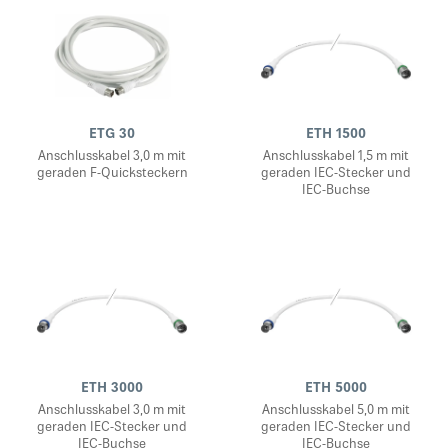
ETG 30
ETH 1500
Anschlusskabel 3,0 m mit
Anschlusskabel 1,5 m mit
geraden F-Quicksteckern
geraden IEC-Stecker und
IEC-Buchse
ETH 3000
ETH 5000
Anschlusskabel 3,0 m mit
Anschlusskabel 5,0 m mit
geraden IEC-Stecker und
geraden IEC-Stecker und
IEC-Buchse
IEC-Buchse