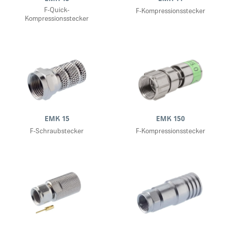
F-Quick-
F-Kompressionsstecker
Kompressionsstecker
EMK 15
EMK 150
F-Schraubstecker
F-Kompressionsstecker