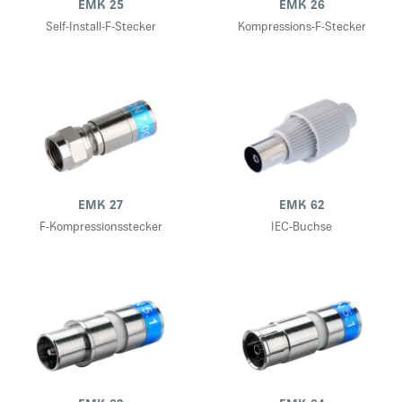
EMK 25
EMK 26
Self-Install-F-Stecker
Kompressions-F-Stecker
EMK 27
EMK 62
F-Kompressionsstecker
IEC-Buchse