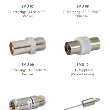
EMU 07
EMU 08
F-Übergang: F-Stecker/IEC-
F-Übergang: IEC-Buchse/F-
Stecker
Buchse
EMU 09
EMU 10
F-Übergang: IEC-Stecker/F-
IEC-Kupplung
Buchse
(Doppelbuchse)