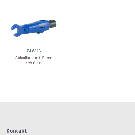
ZAW 16
Abisolierer mit 11 mm
Schlüssel
Kontakt