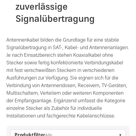
zuverlässige
Signalübertragung
Antennenkabel bilden die Grundlage für eine stabile
Signalübertragung in SAT-, Kabel- und Antennenanlagen.
Je nach Einsatzbereich stehen Koaxialkabel ohne
Stecker sowie fertig konfektionierte Verbindungskabel
mit fest verschweißten Steckern in verschiedenen
Ausführungen zur Verfügung. Sie eignen sich für die
Verbindung von Antennendosen, Receivern, TV-Geräten,
Multischaltern, Verteilern oder weiteren Komponenten
der Empfangsanlage. Ergänzend umfasst die Kategorie
einzelne Stecker als Zubehör für individuelle
Installationen und fachgerechte Kabelanschlüsse.
Produktfilter
Alle