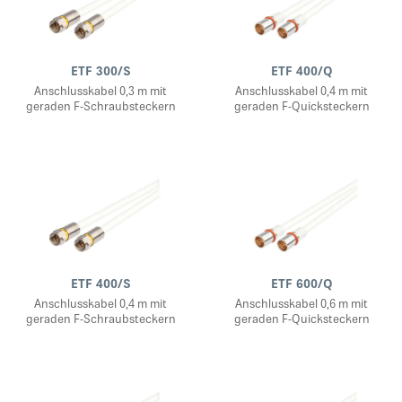
ETF 300/S
ETF 400/Q
Anschlusskabel 0,3 m mit
Anschlusskabel 0,4 m mit
geraden F-Schraubsteckern
geraden F-Quicksteckern
ETF 400/S
ETF 600/Q
Anschlusskabel 0,4 m mit
Anschlusskabel 0,6 m mit
geraden F-Schraubsteckern
geraden F-Quicksteckern