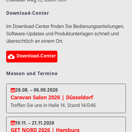
Eiselauer Weg 13, 89081 Ulm
Download-Center
Im Download-Center finden Sie Bedienungsanleitungen,
Software-Updates und Produktunterlagen schnell und
übersichtlich an einem Ort.

Download-Center
Messen und Termine
28.08. – 06.09.2026
Caravan Salon 2026 | Düsseldorf
Treffen Sie uns in Halle 14, Stand 14/D46
19.11. – 21.11.2026
GET NORD 2026 | Hamburg