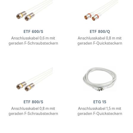
ETF 600/S
ETF 800/Q
Anschlusskabel 0,6 m mit
Anschlusskabel 0,8 m mit
geraden F-Schraubsteckern
geraden F-Quicksteckern
ETF 800/S
ETG 15
Anschlusskabel 0,8 m mit
Anschlusskabel 1,5 m mit
geraden F-Schraubsteckern
geraden F-Quicksteckern