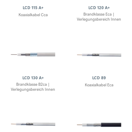
LCD 115 A+
LCD 120 A+
Brandklasse Eca |
Koaxialkabel Cca
Verlegungsbereich Innen
LCD 130 A+
LCD 89
Brandklasse B2ca |
Koaxialkabel Eca
Verlegungsbereich Innen