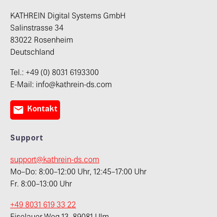
KATHREIN Digital Systems GmbH
Salinstrasse 34
83022 Rosenheim
Deutschland
Tel.: +49 (0) 8031 6193300
E-Mail: info@kathrein-ds.com

Kontakt
Support
support@kathrein-ds.com
Mo–Do: 8:00–12:00 Uhr, 12:45–17:00 Uhr
Fr. 8:00–13:00 Uhr
+49 8031 619 33 22