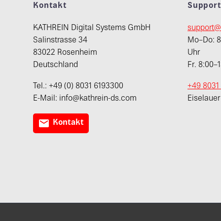
Kontakt
Suppor
KATHREIN Digital Systems GmbH
support@
Salinstrasse 34
Mo–Do: 8:
83022 Rosenheim
Uhr
Deutschland
Fr. 8:00–
Tel.: +49 (0) 8031 6193300
+49 8031
E-Mail: info@kathrein-ds.com
Eiselaue

Kontakt