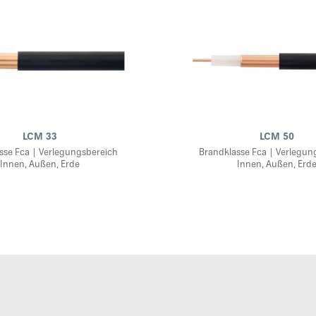
LCM 33
LCM 50
sse Fca | Verlegungsbereich
Brandklasse Fca | Verlegun
Innen, Außen, Erde
Innen, Außen, Erd