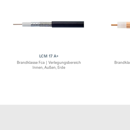
LCM 17 A+
Brandklasse Fca | Verlegungsbereich
Brandkla
Innen, Außen, Erde