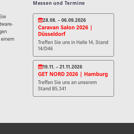
Messen und Termine
Sie
28.08. – 06.09.2026
tware-
Caravan Salon 2026 |
gen
Düsseldorf
n einem
Treffen Sie uns in Halle 14, Stand
14/D46
19.11. – 21.11.2026
GET NORD 2026 | Hamburg
Treffen Sie uns an unserem
Stand B5.341