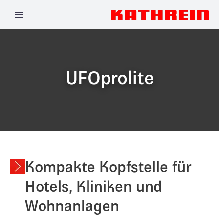
UFOprolite
Kompakte Kopfstelle für
Hotels, Kliniken und
Wohnanlagen