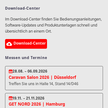
Download-Center
Im Download-Center finden Sie Bedienungsanleitungen,
Software-Updates und Produktunterlagen schnell und
übersichtlich an einem Ort.

Download-Center
Messen und Termine
28.08. – 06.09.2026
Caravan Salon 2026 | Düsseldorf
Treffen Sie uns in Halle 14, Stand 14/D46
19.11. – 21.11.2026
GET NORD 2026 | Hamburg