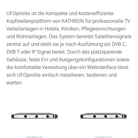
UFOprolite ist die kompakte und kosteneffiziente
Kopfstellenplattform von KATHREIN für professionelle TV
Verteilanlagen in Hotels, Kliniken, Pflegeeinrichtungen
und Wohnanlagen. Das System bereitet Satellitensignale
zentral auf und stellt sie je nach Ausführung als DVB C,
DVB T oder IP Signal bereit. Durch das platzsparende
Gehäuse, feste Ein und Ausgangskonfigurationen sowie
die komfortable Verwaltung über ein Webinterface lässt
sich UFOprolite einfach installieren, bedienen und
warten.