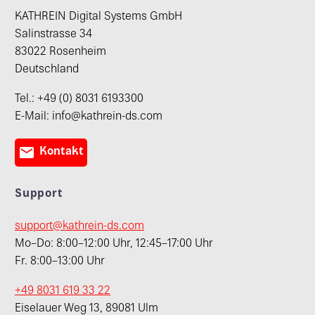
KATHREIN Digital Systems GmbH
Salinstrasse 34
83022 Rosenheim
Deutschland
Tel.: +49 (0) 8031 6193300
E-Mail: info@kathrein-ds.com

Kontakt
Support
support@kathrein-ds.com
Mo–Do: 8:00–12:00 Uhr, 12:45–17:00 Uhr
Fr. 8:00–13:00 Uhr
+49 8031 619 33 22
Eiselauer Weg 13, 89081 Ulm