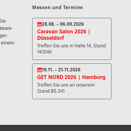
Messen und Termine
Sie
28.08. – 06.09.2026
tware-
Caravan Salon 2026 |
gen
Düsseldorf
n einem
Treffen Sie uns in Halle 14, Stand
14/D46
19.11. – 21.11.2026
GET NORD 2026 | Hamburg
Treffen Sie uns an unserem
Stand B5.341