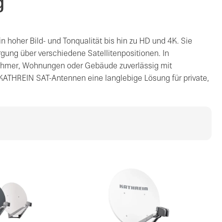
g
hoher Bild- und Tonqualität bis hin zu HD und 4K. Sie
gung über verschiedene Satellitenpositionen. In
nehmer, Wohnungen oder Gebäude zuverlässig mit
KATHREIN SAT-Antennen eine langlebige Lösung für private,