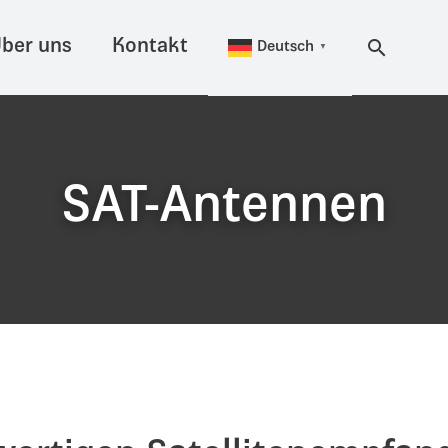
ber uns
Kontakt
Deutsch
▼
SAT-Antennen