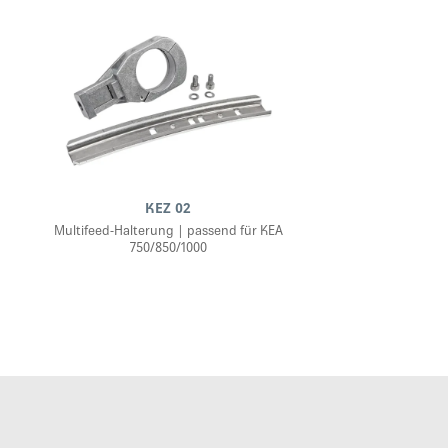
KEZ 02
Multifeed-Halterung | passend für KEA
750/850/1000