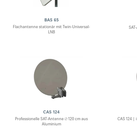
BAS 65
Flachantenne stationär mit Twin-Universal-
SAT-
LNB
CAS 124
Professionelle SAT-Antenne ∅ 120 cm aus
CAS 124 | 
Aluminium