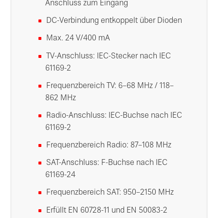
Anschluss zum Eingang
DC-Verbindung entkoppelt über Dioden
Max. 24 V/400 mA
TV-Anschluss: IEC-Stecker nach IEC
61169-2
Frequenzbereich TV: 6–68 MHz / 118–
862 MHz
Radio-Anschluss: IEC-Buchse nach IEC
61169-2
Frequenzbereich Radio: 87–108 MHz
SAT-Anschluss: F-Buchse nach IEC
61169-24
Frequenzbereich SAT: 950–2150 MHz
Erfüllt EN 60728-11 und EN 50083-2