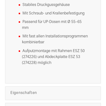
Stabiles Druckgussgehäuse
Mit Schraub- und Krallenbefestigung
Passend für UP-Dosen mit Ø 55–65
mm
Mit fast allen Installationsprogrammen
kombinierbar
Aufputzmontage mit Rahmen ESZ 50
(274226) und Abdeckplatte ESZ 53
(274228) möglich
Eigenschaften