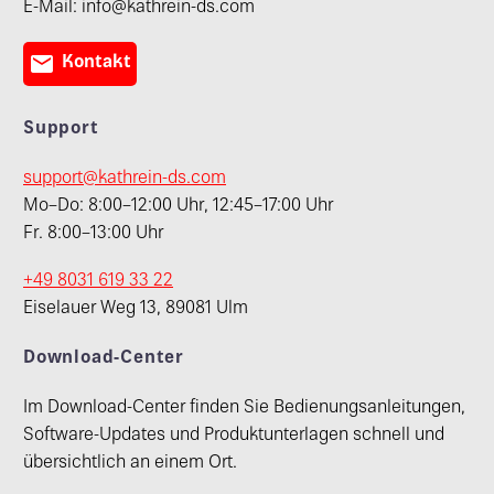
E-Mail: info@kathrein-ds.com

Kontakt
Support
support@kathrein-ds.com
Mo–Do: 8:00–12:00 Uhr, 12:45–17:00 Uhr
Fr. 8:00–13:00 Uhr
+49 8031 619 33 22
Eiselauer Weg 13, 89081 Ulm
Download-Center
Im Download-Center finden Sie Bedienungsanleitungen,
Software-Updates und Produktunterlagen schnell und
übersichtlich an einem Ort.