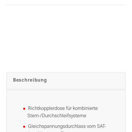
Beschreibung
Richtkopplerdose für kombinierte
Stern-/Durchschleifsysteme
Gleichspannungsdurchlass vom SAT-