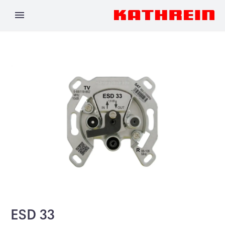
ESD 33