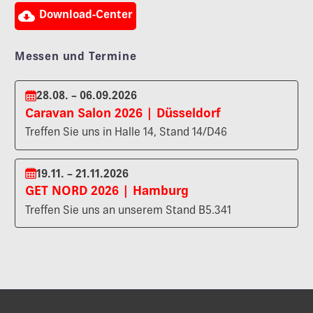

Download-Center
Messen und Termine
28.08. – 06.09.2026
Caravan Salon 2026 | Düsseldorf
Treffen Sie uns in Halle 14, Stand 14/D46
19.11. – 21.11.2026
GET NORD 2026 | Hamburg
Treffen Sie uns an unserem Stand B5.341