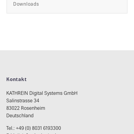
Downloads
Kontakt
KATHREIN Digital Systems GmbH
Salinstrasse 34
83022 Rosenheim
Deutschland
Tel.: +49 (0) 8031 6193300