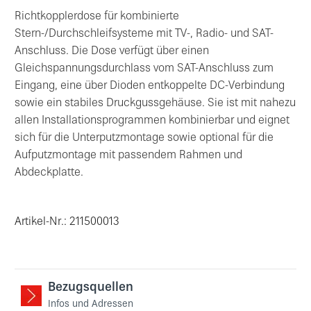
Richtkopplerdose für kombinierte
Stern-/Durchschleifsysteme mit TV-, Radio- und SAT-
Anschluss. Die Dose verfügt über einen
Gleichspannungsdurchlass vom SAT-Anschluss zum
Eingang, eine über Dioden entkoppelte DC-Verbindung
sowie ein stabiles Druckgussgehäuse. Sie ist mit nahezu
allen Installationsprogrammen kombinierbar und eignet
sich für die Unterputzmontage sowie optional für die
Aufputzmontage mit passendem Rahmen und
Abdeckplatte.
Artikel-Nr.: 211500013
Bezugsquellen
Infos und Adressen