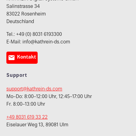
Salinstrasse 34
83022 Rosenheim
Deutschland
Tel.: +49 (0) 8031 6193300
E-Mail: info@kathrein-ds.com

Kontakt
Support
support@kathrein-ds.com
Mo–Do: 8:00–12:00 Uhr, 12:45–17:00 Uhr
Fr. 8:00–13:00 Uhr
+49 8031 619 33 22
Eiselauer Weg 13, 89081 Ulm