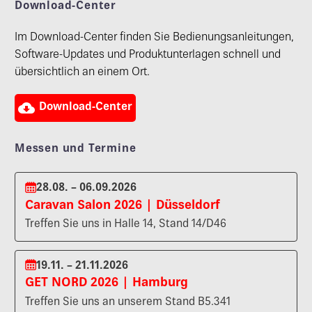
Download-Center
Im Download-Center finden Sie Bedienungsanleitungen,
Software-Updates und Produktunterlagen schnell und
übersichtlich an einem Ort.

Download-Center
Messen und Termine
28.08. – 06.09.2026
Caravan Salon 2026 | Düsseldorf
Treffen Sie uns in Halle 14, Stand 14/D46
19.11. – 21.11.2026
GET NORD 2026 | Hamburg
Treffen Sie uns an unserem Stand B5.341