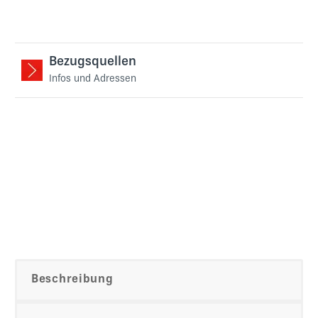
Bezugsquellen
Infos und Adressen
Beschreibung