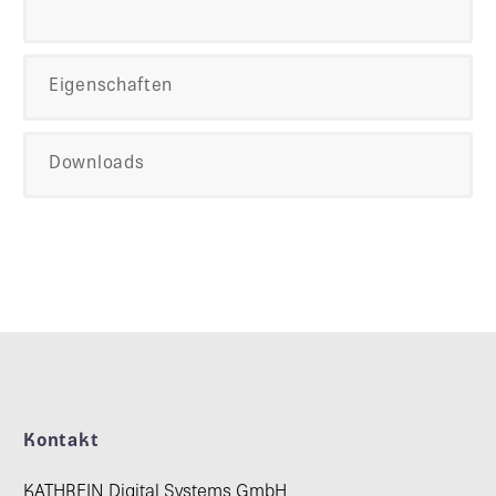
Eigenschaften
Downloads
Kontakt
KATHREIN Digital Systems GmbH