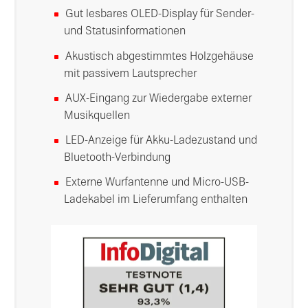
Gut lesbares OLED-Display für Sender-
und Statusinformationen
Akustisch abgestimmtes Holzgehäuse
mit passivem Lautsprecher
AUX-Eingang zur Wiedergabe externer
Musikquellen
LED-Anzeige für Akku-Ladezustand und
Bluetooth-Verbindung
Externe Wurfantenne und Micro-USB-
Ladekabel im Lieferumfang enthalten