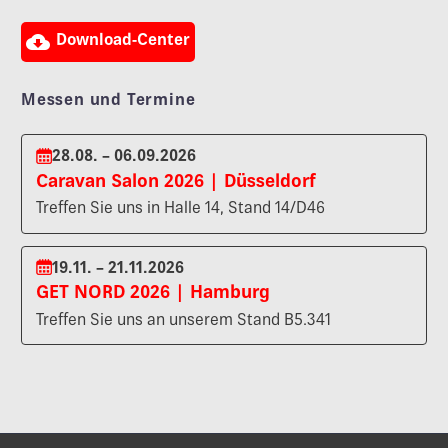

Download-Center
Messen und Termine
28.08. – 06.09.2026
Caravan Salon 2026 | Düsseldorf
Treffen Sie uns in Halle 14, Stand 14/D46
19.11. – 21.11.2026
GET NORD 2026 | Hamburg
Treffen Sie uns an unserem Stand B5.341