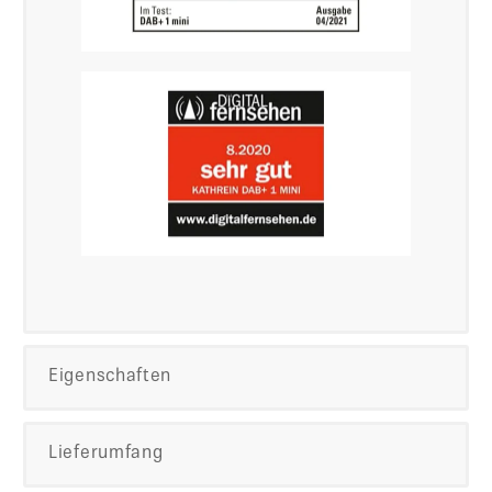
Eigenschaften
Lieferumfang