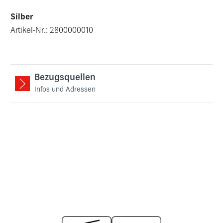
Silber
Artikel-Nr.: 2800000010
Bezugsquellen
Infos und Adressen