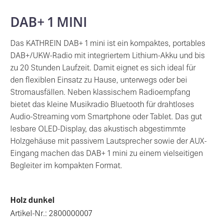
DAB+ 1 MINI
Das KATHREIN DAB+ 1 mini ist ein kompaktes, portables
DAB+/UKW-Radio mit integriertem Lithium-Akku und bis
zu 20 Stunden Laufzeit. Damit eignet es sich ideal für
den flexiblen Einsatz zu Hause, unterwegs oder bei
Stromausfällen. Neben klassischem Radioempfang
bietet das kleine Musikradio Bluetooth für drahtloses
Audio-Streaming vom Smartphone oder Tablet. Das gut
lesbare OLED-Display, das akustisch abgestimmte
Holzgehäuse mit passivem Lautsprecher sowie der AUX-
Eingang machen das DAB+ 1 mini zu einem vielseitigen
Begleiter im kompakten Format.
Holz dunkel
Artikel-Nr.: 2800000007