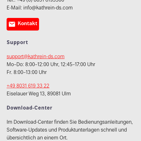
Tel.: +49 (0) 8031 6193300
E-Mail: info@kathrein-ds.com

Kontakt
Support
support@kathrein-ds.com
Mo–Do: 8:00–12:00 Uhr, 12:45–17:00 Uhr
Fr. 8:00–13:00 Uhr
+49 8031 619 33 22
Eiselauer Weg 13, 89081 Ulm
Download-Center
Im Download-Center finden Sie Bedienungsanleitungen,
Software-Updates und Produktunterlagen schnell und
übersichtlich an einem Ort.