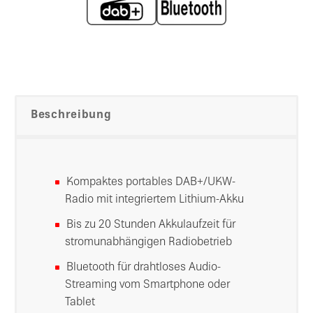
Beschreibung
Kompaktes portables DAB+/UKW-
Radio mit integriertem Lithium-Akku
Bis zu 20 Stunden Akkulaufzeit für
stromunabhängigen Radiobetrieb
Bluetooth für drahtloses Audio-
Streaming vom Smartphone oder
Tablet