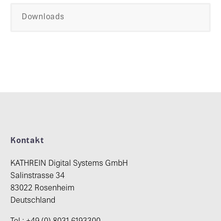
Downloads
Kontakt
KATHREIN Digital Systems GmbH
Salinstrasse 34
83022 Rosenheim
Deutschland