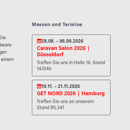
Messen und Termine
Sie
28.08. – 06.09.2026
tware-
Caravan Salon 2026 |
gen
Düsseldorf
n einem
Treffen Sie uns in Halle 14, Stand
14/D46
19.11. – 21.11.2026
GET NORD 2026 | Hamburg
Treffen Sie uns an unserem
Stand B5.341