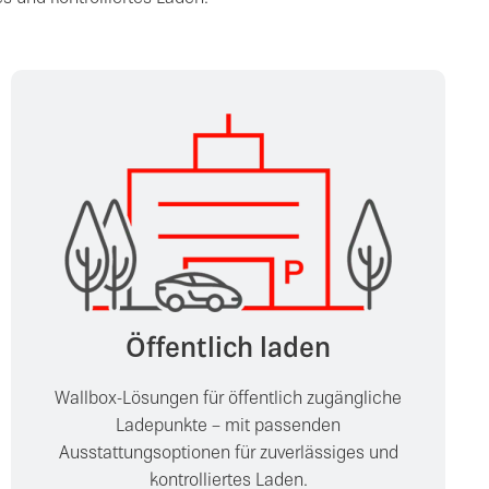
Öffentlich laden
Wallbox-Lösungen für öffentlich zugängliche
Ladepunkte – mit passenden
Ausstattungsoptionen für zuverlässiges und
kontrolliertes Laden.