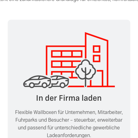
In der Firma laden
Flexible Wallboxen für Unternehmen, Mitarbeiter,
Fuhrparks und Besucher – steuerbar, erweiterbar
und passend für unterschiedliche gewerbliche
Ladeanforderungen.