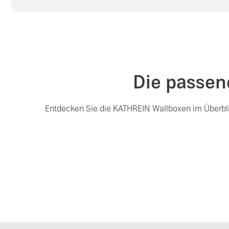
Die passen
Entdecken Sie die KATHREIN Wallboxen im Überblick