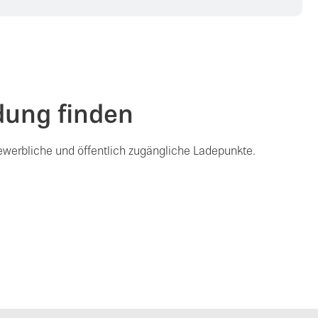
dung finden
gewerbliche und öffentlich zugängliche Ladepunkte.