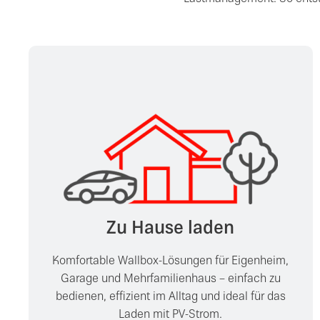
Zu Hause laden
Komfortable Wallbox-Lösungen für Eigenheim,
Garage und Mehrfamilienhaus – einfach zu
bedienen, effizient im Alltag und ideal für das
Laden mit PV-Strom.