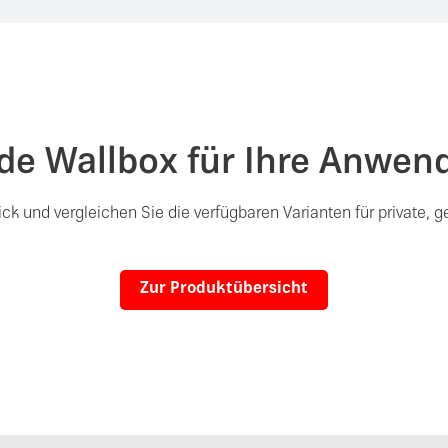
de Wallbox für Ihre Anwen
 und vergleichen Sie die verfügbaren Varianten für private, 
Zur Produktübersicht