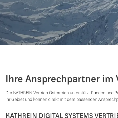
Ihre Ansprechpartner im 
Der KATHREIN Vertrieb Österreich unterstützt Kunden und P
Ihr Gebiet und können direkt mit dem passenden Ansprechp
KATHREIN DIGITAL SYSTEMS VERTR