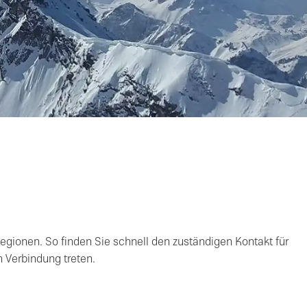
gionen. So finden Sie schnell den zuständigen Kontakt für
 Verbindung treten.