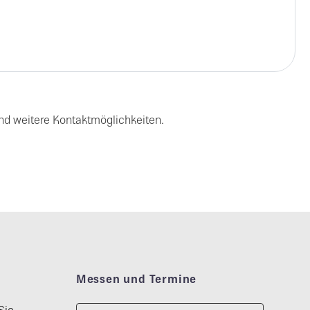
d weitere Kontaktmöglichkeiten.
Messen und Termine