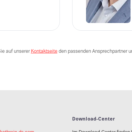
Sie auf unserer
Kontaktseite
den passenden Ansprechpartner un
t
Download-Center