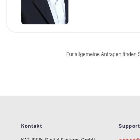
Für allgemeine Anfragen finden 
Kontakt
Suppor