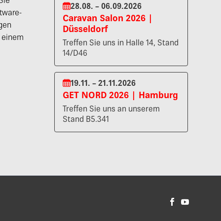
Sie
28.08. – 06.09.2026
tware-
Caravan Salon 2026 |
gen
Düsseldorf
n einem
Treffen Sie uns in Halle 14, Stand
14/D46
19.11. – 21.11.2026
GET NORD 2026 | Hamburg
Treffen Sie uns an unserem
Stand B5.341