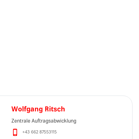
Wolfgang Ritsch
Zentrale Auftragsabwicklung

+43 662 87553115