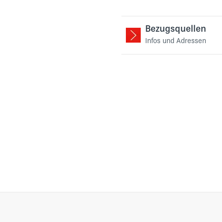
Bezugsquellen
Infos und Adressen