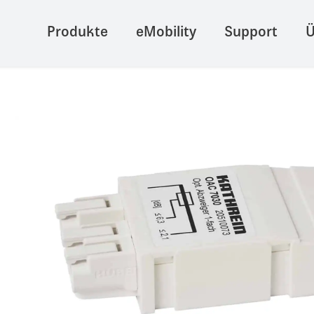
Produkte
eMobility
Support
Ü