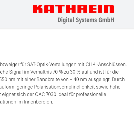
Abzweiger für SAT-Optik-Verteilungen mit CLIK!-Anschlüssen.
che Signal im Verhältnis 70 % zu 30 % auf und ist für die
550 nm mit einer Bandbreite von ± 40 nm ausgelegt. Durch
uform, geringe Polarisationsempfindlichkeit sowie hohe
t eignet sich der OAC 7030 ideal für professionelle
ationen im Innenbereich.