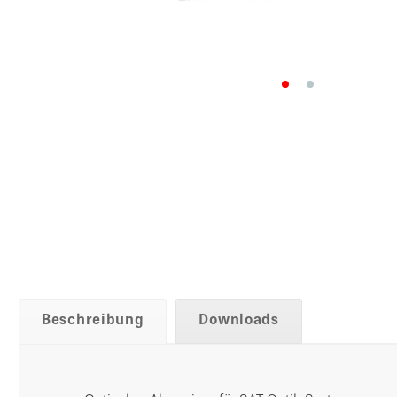
Beschreibung
Downloads