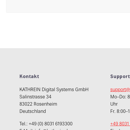
Kontakt
Suppor
KATHREIN Digital Systems GmbH
support@
Salinstrasse 34
Mo–Do: 8:
83022 Rosenheim
Uhr
Deutschland
Fr. 8:00–
Tel.: +49 (0) 8031 6193300
+49 8031