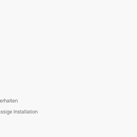
erhalten
ssige Installation