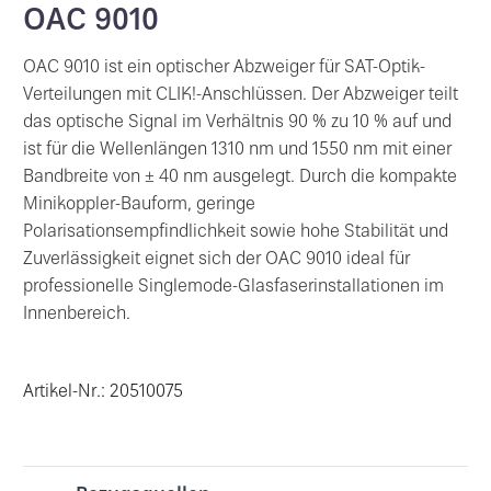
OAC 9010
OAC 9010 ist ein optischer Abzweiger für SAT-Optik-
Verteilungen mit CLIK!-Anschlüssen. Der Abzweiger teilt
das optische Signal im Verhältnis 90 % zu 10 % auf und
ist für die Wellenlängen 1310 nm und 1550 nm mit einer
Bandbreite von ± 40 nm ausgelegt. Durch die kompakte
Minikoppler-Bauform, geringe
Polarisationsempfindlichkeit sowie hohe Stabilität und
Zuverlässigkeit eignet sich der OAC 9010 ideal für
professionelle Singlemode-Glasfaserinstallationen im
Innenbereich.
Artikel-Nr.: 20510075