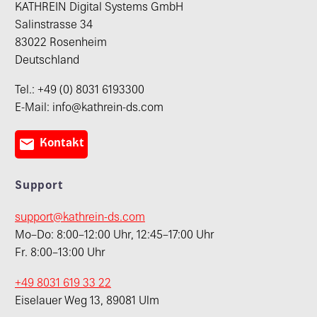
KATHREIN Digital Systems GmbH
Salinstrasse 34
83022 Rosenheim
Deutschland
Tel.: +49 (0) 8031 6193300
E-Mail: info@kathrein-ds.com

Kontakt
Support
support@kathrein-ds.com
Mo–Do: 8:00–12:00 Uhr, 12:45–17:00 Uhr
Fr. 8:00–13:00 Uhr
+49 8031 619 33 22
Eiselauer Weg 13, 89081 Ulm