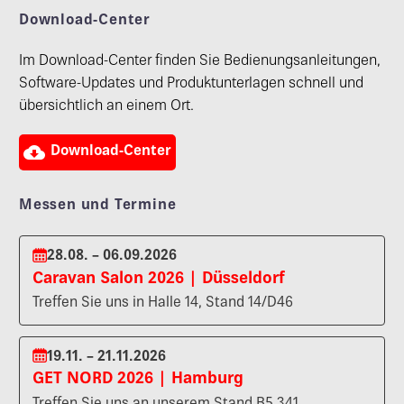
Download-Center
Im Download-Center finden Sie Bedienungsanleitungen,
Software-Updates und Produktunterlagen schnell und
übersichtlich an einem Ort.

Download-Center
Messen und Termine
28.08. – 06.09.2026
Caravan Salon 2026 | Düsseldorf
Treffen Sie uns in Halle 14, Stand 14/D46
19.11. – 21.11.2026
GET NORD 2026 | Hamburg