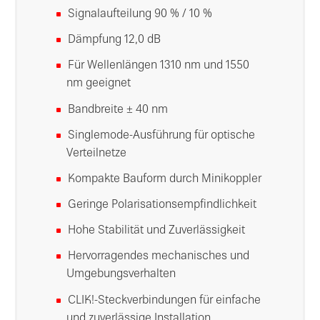
Signalaufteilung 90 % / 10 %
Dämpfung 12,0 dB
Für Wellenlängen 1310 nm und 1550
nm geeignet
Bandbreite ± 40 nm
Singlemode-Ausführung für optische
Verteilnetze
Kompakte Bauform durch Minikoppler
Geringe Polarisationsempfindlichkeit
Hohe Stabilität und Zuverlässigkeit
Hervorragendes mechanisches und
Umgebungsverhalten
CLIK!-Steckverbindungen für einfache
und zuverlässige Installation