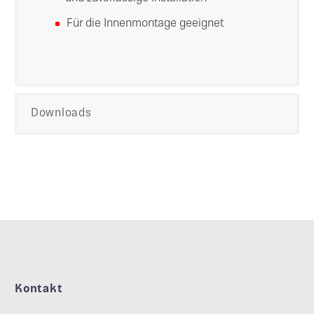
Für die Innenmontage geeignet
Downloads
Kontakt