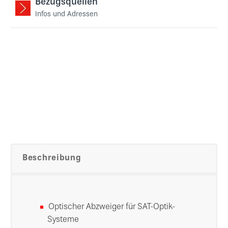
Bezugsquellen
Infos und Adressen
Beschreibung
Optischer Abzweiger für SAT-Optik-
Systeme