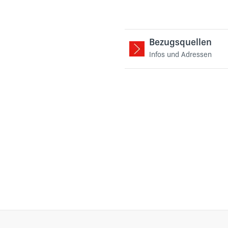
Bezugsquellen
Infos und Adressen