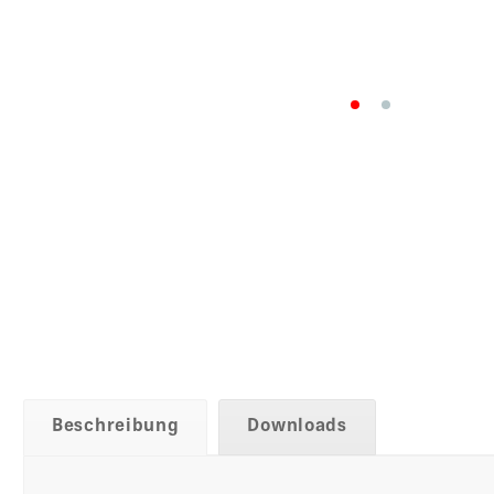
Beschreibung
Downloads