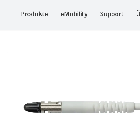
Produkte
eMobility
Support
Ü