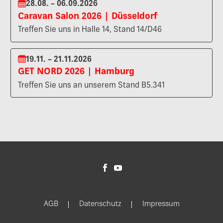
28.08. – 06.09.2026
Caravan Salon 2026 | Düsseldorf
Treffen Sie uns in Halle 14, Stand 14/D46
19.11. – 21.11.2026
GET NORD 2026 | Hamburg
Treffen Sie uns an unserem Stand B5.341
AGB
Datenschutz
Impressum