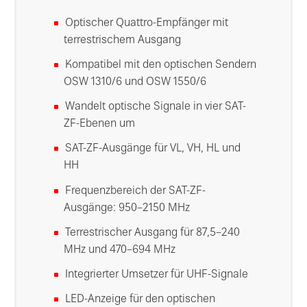
Optischer Quattro-Empfänger mit
terrestrischem Ausgang
Kompatibel mit den optischen Sendern
OSW 1310/6 und OSW 1550/6
Wandelt optische Signale in vier SAT-
ZF-Ebenen um
SAT-ZF-Ausgänge für VL, VH, HL und
HH
Frequenzbereich der SAT-ZF-
Ausgänge: 950–2150 MHz
Terrestrischer Ausgang für 87,5–240
MHz und 470–694 MHz
Integrierter Umsetzer für UHF-Signale
LED-Anzeige für den optischen