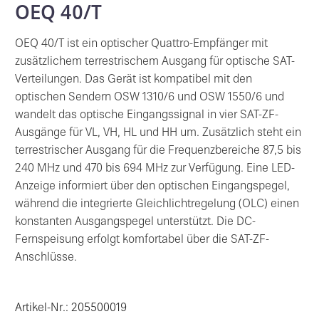
OEQ 40/T
OEQ 40/T ist ein optischer Quattro-Empfänger mit
zusätzlichem terrestrischem Ausgang für optische SAT-
Verteilungen. Das Gerät ist kompatibel mit den
optischen Sendern OSW 1310/6 und OSW 1550/6 und
wandelt das optische Eingangssignal in vier SAT-ZF-
Ausgänge für VL, VH, HL und HH um. Zusätzlich steht ein
terrestrischer Ausgang für die Frequenzbereiche 87,5 bis
240 MHz und 470 bis 694 MHz zur Verfügung. Eine LED-
Anzeige informiert über den optischen Eingangspegel,
während die integrierte Gleichlichtregelung (OLC) einen
konstanten Ausgangspegel unterstützt. Die DC-
Fernspeisung erfolgt komfortabel über die SAT-ZF-
Anschlüsse.
Artikel-Nr.: 205500019