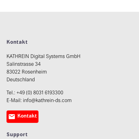
Kontakt
KATHREIN Digital Systems GmbH
Salinstrasse 34
83022 Rosenheim
Deutschland
Tel.: +49 (0) 8031 6193300
E-Mail: info@kathrein-ds.com

Kontakt
Support