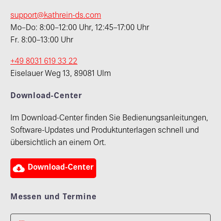
support@kathrein-ds.com
Mo–Do: 8:00–12:00 Uhr, 12:45–17:00 Uhr
Fr. 8:00–13:00 Uhr
+49 8031 619 33 22
Eiselauer Weg 13, 89081 Ulm
Download-Center
Im Download-Center finden Sie Bedienungsanleitungen,
Software-Updates und Produktunterlagen schnell und
übersichtlich an einem Ort.

Download-Center
Messen und Termine