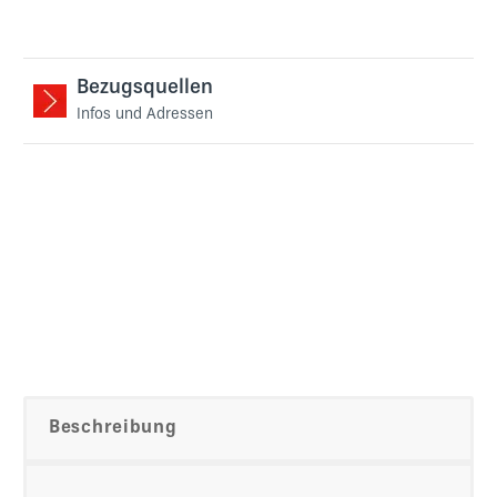
Bezugsquellen
Infos und Adressen
Beschreibung