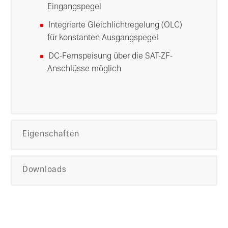
Eingangspegel
Integrierte Gleichlichtregelung (OLC)
für konstanten Ausgangspegel
DC-Fernspeisung über die SAT-ZF-
Anschlüsse möglich
Eigenschaften
Downloads