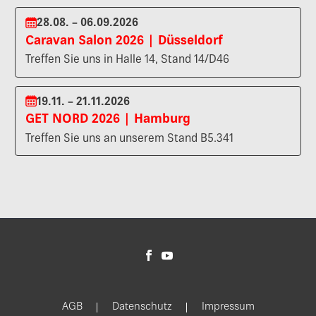
28.08. – 06.09.2026
Caravan Salon 2026 | Düsseldorf
Treffen Sie uns in Halle 14, Stand 14/D46
19.11. – 21.11.2026
GET NORD 2026 | Hamburg
Treffen Sie uns an unserem Stand B5.341
AGB
Datenschutz
Impressum