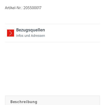
Artikel-Nr.: 205500017
Bezugsquellen
Infos und Adressen
Beschreibung