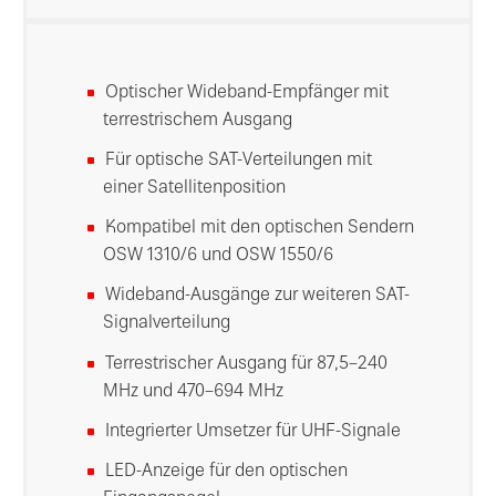
Optischer Wideband-Empfänger mit
terrestrischem Ausgang
Für optische SAT-Verteilungen mit
einer Satellitenposition
Kompatibel mit den optischen Sendern
OSW 1310/6 und OSW 1550/6
Wideband-Ausgänge zur weiteren SAT-
Signalverteilung
Terrestrischer Ausgang für 87,5–240
MHz und 470–694 MHz
Integrierter Umsetzer für UHF-Signale
LED-Anzeige für den optischen