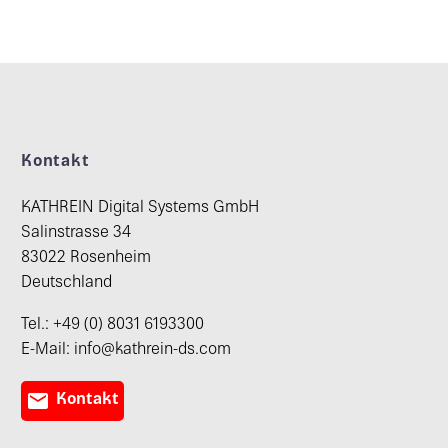
Kontakt
KATHREIN Digital Systems GmbH
Salinstrasse 34
83022 Rosenheim
Deutschland
Tel.: +49 (0) 8031 6193300
E-Mail: info@kathrein-ds.com

Kontakt