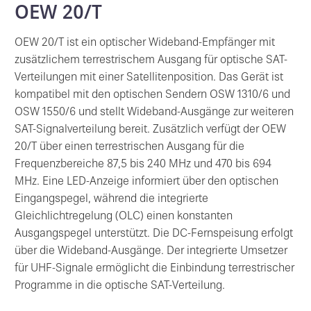
OEW 20/T
OEW 20/T ist ein optischer Wideband-Empfänger mit
zusätzlichem terrestrischem Ausgang für optische SAT-
Verteilungen mit einer Satellitenposition. Das Gerät ist
kompatibel mit den optischen Sendern OSW 1310/6 und
OSW 1550/6 und stellt Wideband-Ausgänge zur weiteren
SAT-Signalverteilung bereit. Zusätzlich verfügt der OEW
20/T über einen terrestrischen Ausgang für die
Frequenzbereiche 87,5 bis 240 MHz und 470 bis 694
MHz. Eine LED-Anzeige informiert über den optischen
Eingangspegel, während die integrierte
Gleichlichtregelung (OLC) einen konstanten
Ausgangspegel unterstützt. Die DC-Fernspeisung erfolgt
über die Wideband-Ausgänge. Der integrierte Umsetzer
für UHF-Signale ermöglicht die Einbindung terrestrischer
Programme in die optische SAT-Verteilung.