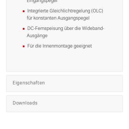
Eingangspegel
Integrierte Gleichlichtregelung (OLC)
für konstanten Ausgangspegel
DC-Fernspeisung über die Wideband-
Ausgänge
Für die Innenmontage geeignet
Eigenschaften
Downloads