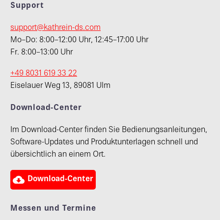
Support
support@kathrein-ds.com
Mo–Do: 8:00–12:00 Uhr, 12:45–17:00 Uhr
Fr. 8:00–13:00 Uhr
+49 8031 619 33 22
Eiselauer Weg 13, 89081 Ulm
Download-Center
Im Download-Center finden Sie Bedienungsanleitungen,
Software-Updates und Produktunterlagen schnell und
übersichtlich an einem Ort.

Download-Center
Messen und Termine