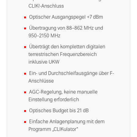
CLIK!-Anschluss
Optischer Ausgangspegel +7 dBm
Übertragung von 88–862 MHz und
950–2150 MHz
Überträgt den kompletten digitalen
terrestrischen Frequenzbereich
inklusive UKW
Ein- und Durchschleifausgänge über F-
Anschlüsse
AGC-Regelung, keine manuelle
Einstellung erforderlich
Optisches Budget bis 21 dB
Einfache Anlagenplanung mit dem
Programm „CLIKulator“