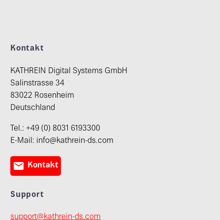
Kontakt
KATHREIN Digital Systems GmbH
Salinstrasse 34
83022 Rosenheim
Deutschland
Tel.: +49 (0) 8031 6193300
E-Mail: info@kathrein-ds.com

Kontakt
Support
support@kathrein-ds.com