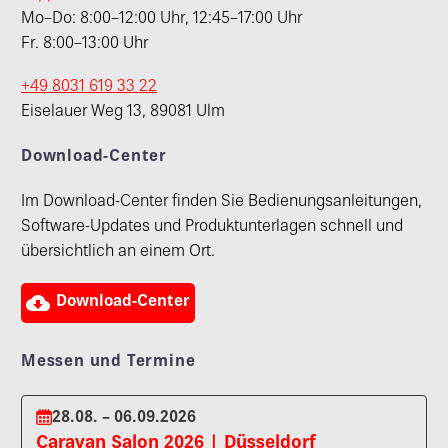
Mo–Do: 8:00–12:00 Uhr, 12:45–17:00 Uhr
Fr. 8:00–13:00 Uhr
+49 8031 619 33 22
Eiselauer Weg 13, 89081 Ulm
Download-Center
Im Download-Center finden Sie Bedienungsanleitungen,
Software-Updates und Produktunterlagen schnell und
übersichtlich an einem Ort.

Download-Center
Messen und Termine
28.08. – 06.09.2026
Caravan Salon 2026 | Düsseldorf