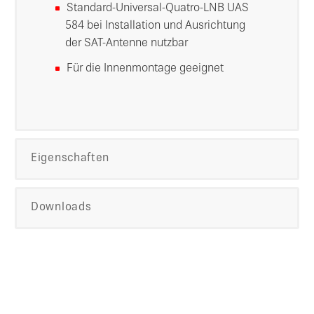
Standard-Universal-Quatro-LNB UAS
584 bei Installation und Ausrichtung
der SAT-Antenne nutzbar
Für die Innenmontage geeignet
Eigenschaften
Downloads