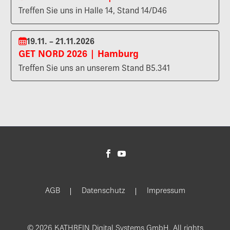
Treffen Sie uns in Halle 14, Stand 14/D46
19.11. – 21.11.2026
GET NORD 2026 | Hamburg
Treffen Sie uns an unserem Stand B5.341
AGB
Datenschutz
Impressum
© 2026 KATHREIN Digital Systems GmbH. All rights