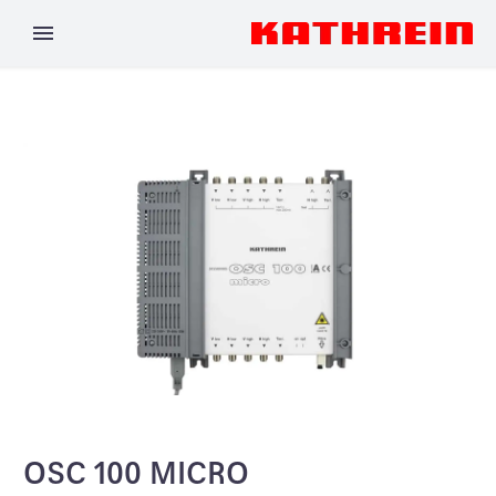
OSC 100 MICRO