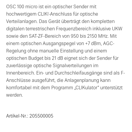
OSC 100 micro ist ein optischer Sender mit
hochwertigem CLIK!-Anschluss für optische
Verteilanlagen. Das Gerät überträgt den kompletten
digitalen terrestrischen Frequenzbereich inklusive UKW
sowie den SAT-ZF-Bereich von 950 bis 2150 MHz. Mit
einem optischen Ausgangspegel von +7 dBm, AGC-
Regelung ohne manuelle Einstellung und einem
optischen Budget bis 21 dB eignet sich der Sender für
zuverlässige optische Signalverteilungen im
Innenbereich. Ein- und Durchschleifausgänge sind als F-
Anschlüsse ausgeführt, die Anlagenplanung kann
komfortabel mit dem Programm „CLIKulator“ unterstützt
werden.
Artikel-Nr.: 205500005