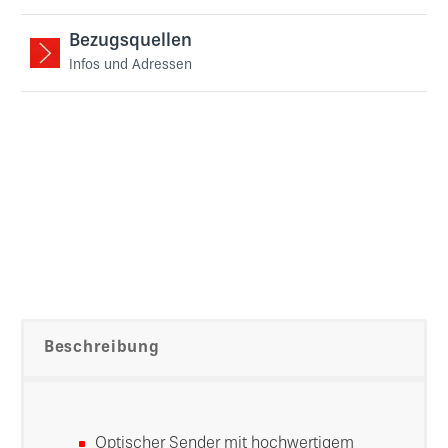
Bezugsquellen
Infos und Adressen
Beschreibung
Optischer Sender mit hochwertigem