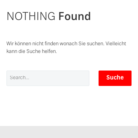
NOTHING
Found
Wir können nicht finden wonach Sie suchen. Vielleicht
kann die Suche helfen.
Suche