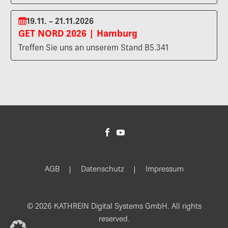
19.11. – 21.11.2026
GET NORD 2026 | Hamburg
Treffen Sie uns an unserem Stand B5.341
AGB
Datenschutz
Impressum
© 2026 KATHREIN Digital Systems GmbH. All rights
reserved.