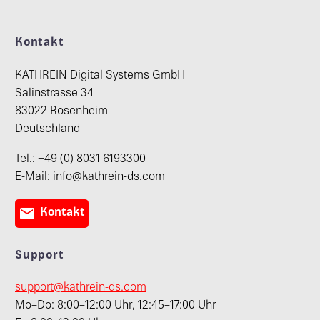
Kontakt
KATHREIN Digital Systems GmbH
Salinstrasse 34
83022 Rosenheim
Deutschland
Tel.: +49 (0) 8031 6193300
E-Mail: info@kathrein-ds.com

Kontakt
Support
support@kathrein-ds.com
Mo–Do: 8:00–12:00 Uhr, 12:45–17:00 Uhr