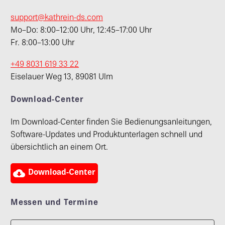
support@kathrein-ds.com
Mo–Do: 8:00–12:00 Uhr, 12:45–17:00 Uhr
Fr. 8:00–13:00 Uhr
+49 8031 619 33 22
Eiselauer Weg 13, 89081 Ulm
Download-Center
Im Download-Center finden Sie Bedienungsanleitungen,
Software-Updates und Produktunterlagen schnell und
übersichtlich an einem Ort.

Download-Center
Messen und Termine