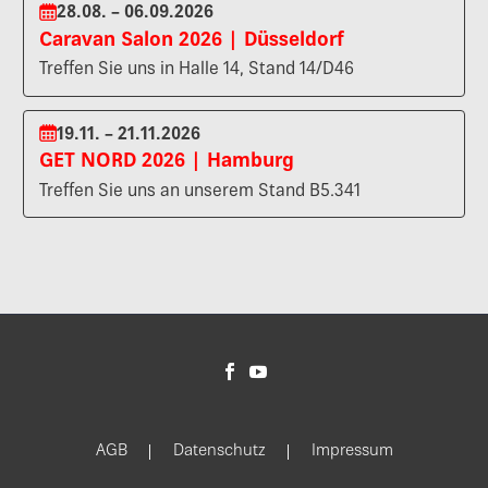
28.08. – 06.09.2026
Caravan Salon 2026 | Düsseldorf
Treffen Sie uns in Halle 14, Stand 14/D46
19.11. – 21.11.2026
GET NORD 2026 | Hamburg
Treffen Sie uns an unserem Stand B5.341
AGB
Datenschutz
Impressum