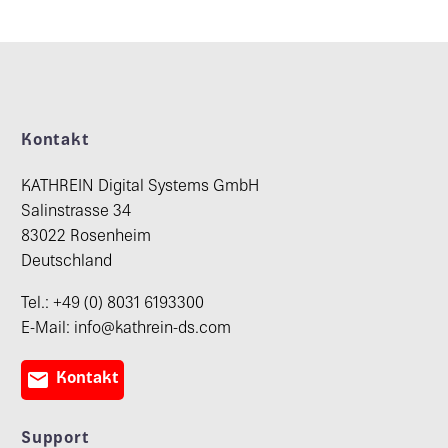
Kontakt
KATHREIN Digital Systems GmbH
Salinstrasse 34
83022 Rosenheim
Deutschland
Tel.: +49 (0) 8031 6193300
E-Mail: info@kathrein-ds.com

Kontakt
Support