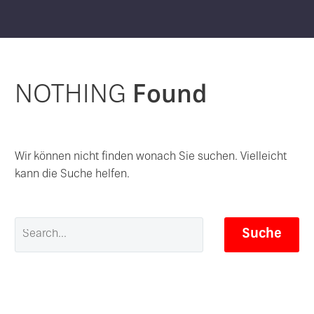
NOTHING
Found
Wir können nicht finden wonach Sie suchen. Vielleicht
kann die Suche helfen.
Suche