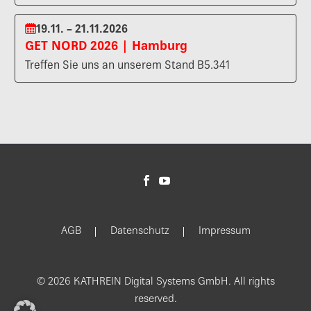
19.11. – 21.11.2026
GET NORD 2026 | Hamburg
Treffen Sie uns an unserem Stand B5.341
AGB
Datenschutz
Impressum
© 2026 KATHREIN Digital Systems GmbH. All rights
reserved.