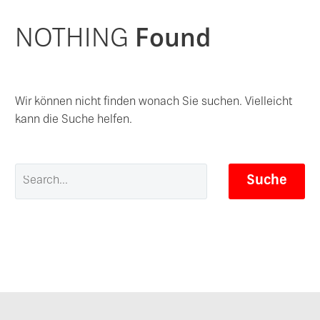
NOTHING
Found
Wir können nicht finden wonach Sie suchen. Vielleicht
kann die Suche helfen.
Suche