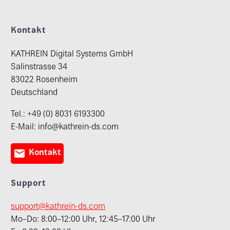
Kontakt
KATHREIN Digital Systems GmbH
Salinstrasse 34
83022 Rosenheim
Deutschland
Tel.: +49 (0) 8031 6193300
E-Mail: info@kathrein-ds.com

Kontakt
Support
support@kathrein-ds.com
Mo–Do: 8:00–12:00 Uhr, 12:45–17:00 Uhr