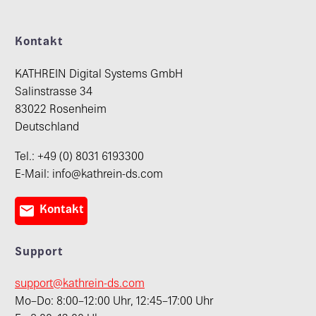
Kontakt
KATHREIN Digital Systems GmbH
Salinstrasse 34
83022 Rosenheim
Deutschland
Tel.: +49 (0) 8031 6193300
E-Mail: info@kathrein-ds.com

Kontakt
Support
support@kathrein-ds.com
Mo–Do: 8:00–12:00 Uhr, 12:45–17:00 Uhr