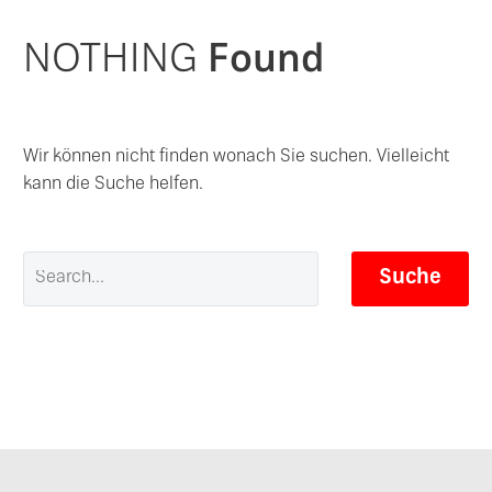
NOTHING
Found
Wir können nicht finden wonach Sie suchen. Vielleicht
kann die Suche helfen.
Suche