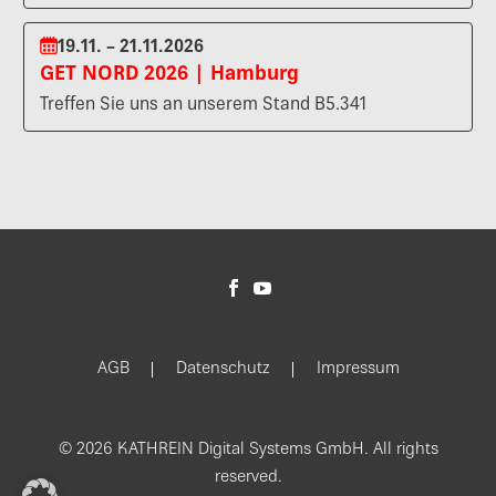
19.11. – 21.11.2026
GET NORD 2026 | Hamburg
Treffen Sie uns an unserem Stand B5.341
AGB
Datenschutz
Impressum
© 2026 KATHREIN Digital Systems GmbH. All rights
reserved.