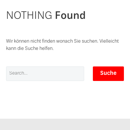
NOTHING
Found
Wir können nicht finden wonach Sie suchen. Vielleicht
kann die Suche helfen.
Suche