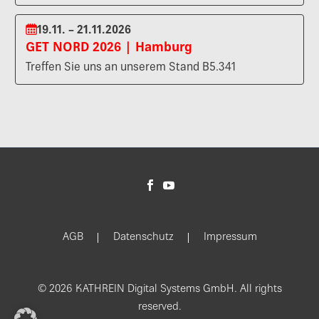
19.11. – 21.11.2026
GET NORD 2026 | Hamburg
Treffen Sie uns an unserem Stand B5.341
AGB
Datenschutz
Impressum
© 2026 KATHREIN Digital Systems GmbH. All rights
reserved.