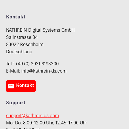
Kontakt
KATHREIN Digital Systems GmbH
Salinstrasse 34
83022 Rosenheim
Deutschland
Tel.: +49 (0) 8031 6193300
E-Mail: info@kathrein-ds.com

Kontakt
Support
support@kathrein-ds.com
Mo–Do: 8:00–12:00 Uhr, 12:45–17:00 Uhr