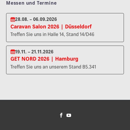
Messen und Termine
28.08. – 06.09.2026
Caravan Salon 2026 | Düsseldorf
Treffen Sie uns in Halle 14, Stand 14/D46
19.11. – 21.11.2026
GET NORD 2026 | Hamburg
Treffen Sie uns an unserem Stand B5.341