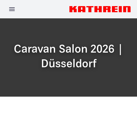
Caravan Salon 2026 |
Düsseldorf