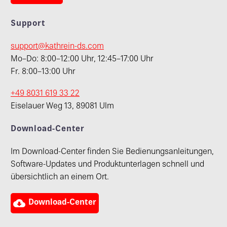
Support
support@kathrein-ds.com
Mo–Do: 8:00–12:00 Uhr, 12:45–17:00 Uhr
Fr. 8:00–13:00 Uhr
+49 8031 619 33 22
Eiselauer Weg 13, 89081 Ulm
Download-Center
Im Download-Center finden Sie Bedienungsanleitungen,
Software-Updates und Produktunterlagen schnell und
übersichtlich an einem Ort.

Download-Center