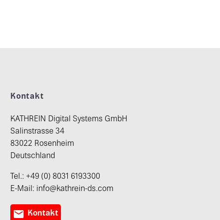
Kontakt
KATHREIN Digital Systems GmbH
Salinstrasse 34
83022 Rosenheim
Deutschland
Tel.: +49 (0) 8031 6193300
E-Mail: info@kathrein-ds.com

Kontakt