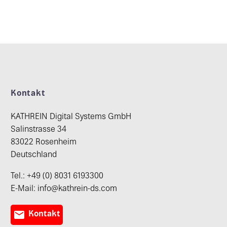
Kontakt
KATHREIN Digital Systems GmbH
Salinstrasse 34
83022 Rosenheim
Deutschland
Tel.: +49 (0) 8031 6193300
E-Mail: info@kathrein-ds.com

Kontakt