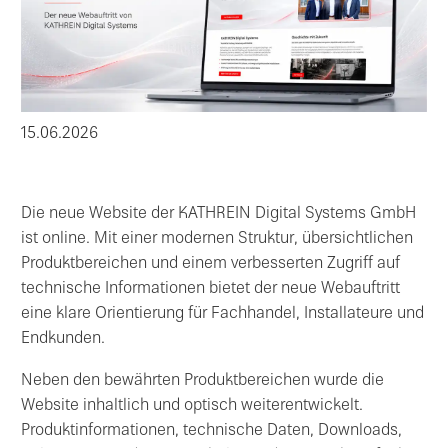
15.06.2026
Die neue Website der KATHREIN Digital Systems GmbH
ist online. Mit einer modernen Struktur, übersichtlichen
Produktbereichen und einem verbesserten Zugriff auf
technische Informationen bietet der neue Webauftritt
eine klare Orientierung für Fachhandel, Installateure und
Endkunden.
Neben den bewährten Produktbereichen wurde die
Website inhaltlich und optisch weiterentwickelt.
Produktinformationen, technische Daten, Downloads,