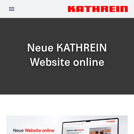
Neue KATHREIN
Website online