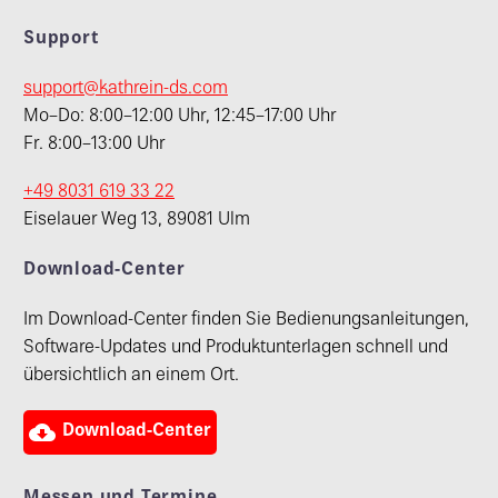
Support
support@kathrein-ds.com
Mo–Do: 8:00–12:00 Uhr, 12:45–17:00 Uhr
Fr. 8:00–13:00 Uhr
+49 8031 619 33 22
Eiselauer Weg 13, 89081 Ulm
Download-Center
Im Download-Center finden Sie Bedienungsanleitungen,
Software-Updates und Produktunterlagen schnell und
übersichtlich an einem Ort.

Download-Center