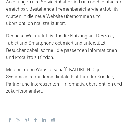
Anleitungen und Serviceinhalte sind nun noch einfacher
erreichbar. Bestehende Themenbereiche wie eMobility
wurden in die neue Website übernommen und
übersichtlich neu strukturiert.
Der neue Webauftritt ist für die Nutzung auf Desktop,
Tablet und Smartphone optimiert und unterstützt
Besucher dabei, schnell die passenden Informationen
und Produkte zu finden.
Mit der neuen Website schafft KATHREIN Digital
Systems eine moderne digitale Plattform für Kunden,
Partner und Interessenten – informativ, übersichtlich und
zukunftsorientiert.