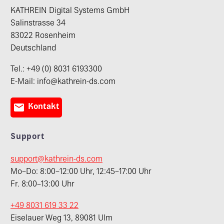
KATHREIN Digital Systems GmbH
Salinstrasse 34
83022 Rosenheim
Deutschland
Tel.: +49 (0) 8031 6193300
E-Mail: info@kathrein-ds.com

Kontakt
Support
support@kathrein-ds.com
Mo–Do: 8:00–12:00 Uhr, 12:45–17:00 Uhr
Fr. 8:00–13:00 Uhr
+49 8031 619 33 22
Eiselauer Weg 13, 89081 Ulm