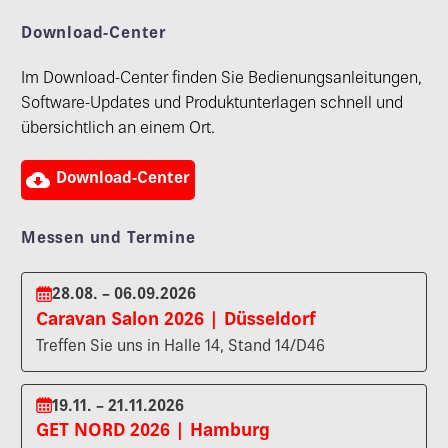
Download-Center
Im Download-Center finden Sie Bedienungsanleitungen,
Software-Updates und Produktunterlagen schnell und
übersichtlich an einem Ort.

Download-Center
Messen und Termine
28.08. – 06.09.2026
Caravan Salon 2026 | Düsseldorf
Treffen Sie uns in Halle 14, Stand 14/D46
19.11. – 21.11.2026
GET NORD 2026 | Hamburg