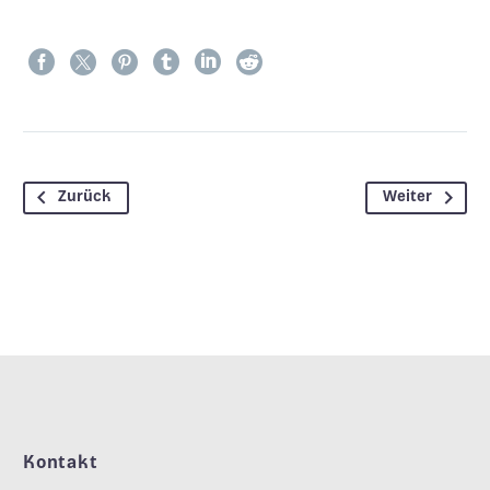
Zurück
Weiter
Kontakt