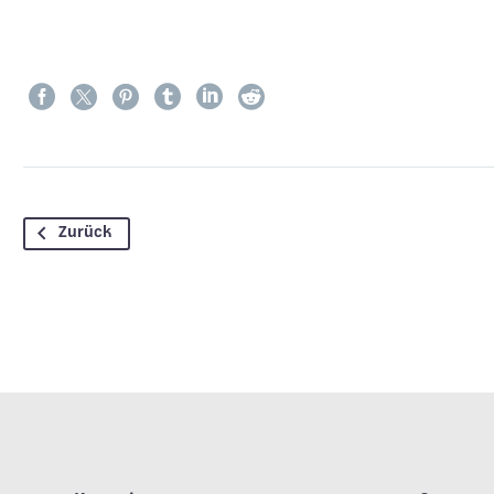
Zurück