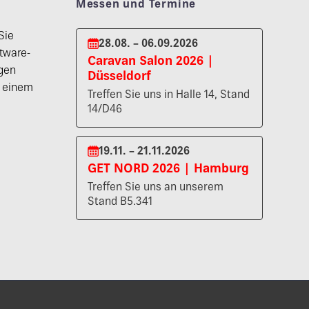
Messen und Termine
Sie
28.08. – 06.09.2026
tware-
Caravan Salon 2026 |
gen
Düsseldorf
n einem
Treffen Sie uns in Halle 14, Stand
14/D46
19.11. – 21.11.2026
GET NORD 2026 | Hamburg
Treffen Sie uns an unserem
Stand B5.341