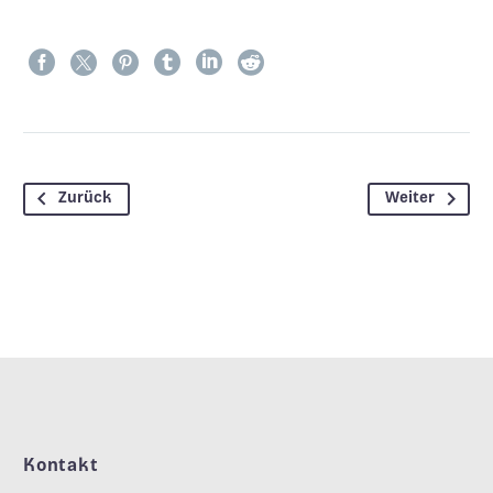
Zurück
Weiter
Kontakt