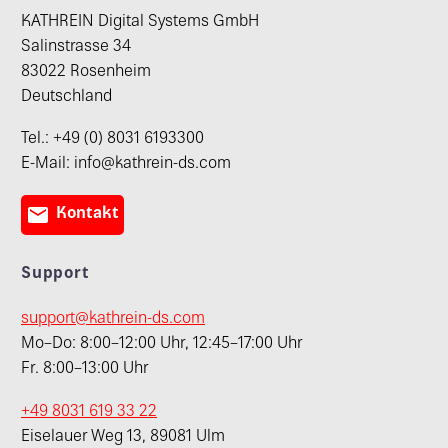
KATHREIN Digital Systems GmbH
Salinstrasse 34
83022 Rosenheim
Deutschland
Tel.: +49 (0) 8031 6193300
E-Mail: info@kathrein-ds.com

Kontakt
Support
support@kathrein-ds.com
Mo–Do: 8:00–12:00 Uhr, 12:45–17:00 Uhr
Fr. 8:00–13:00 Uhr
+49 8031 619 33 22
Eiselauer Weg 13, 89081 Ulm