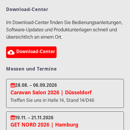
Download-Center
Im Download-Center finden Sie Bedienungsanleitungen,
Software-Updates und Produktunterlagen schnell und
übersichtlich an einem Ort.

Download-Center
Messen und Termine
28.08. – 06.09.2026
Caravan Salon 2026 | Düsseldorf
Treffen Sie uns in Halle 14, Stand 14/D46
19.11. – 21.11.2026
GET NORD 2026 | Hamburg