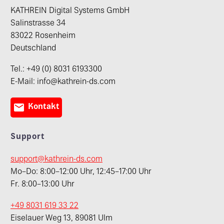
KATHREIN Digital Systems GmbH
Salinstrasse 34
83022 Rosenheim
Deutschland
Tel.: +49 (0) 8031 6193300
E-Mail: info@kathrein-ds.com

Kontakt
Support
support@kathrein-ds.com
Mo–Do: 8:00–12:00 Uhr, 12:45–17:00 Uhr
Fr. 8:00–13:00 Uhr
+49 8031 619 33 22
Eiselauer Weg 13, 89081 Ulm