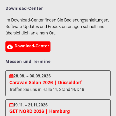
Download-Center
Im Download-Center finden Sie Bedienungsanleitungen,
Software-Updates und Produktunterlagen schnell und
übersichtlich an einem Ort.

Download-Center
Messen und Termine
28.08. – 06.09.2026
Caravan Salon 2026 | Düsseldorf
Treffen Sie uns in Halle 14, Stand 14/D46
19.11. – 21.11.2026
GET NORD 2026 | Hamburg