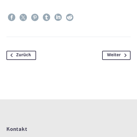
Zurück
Weiter
Kontakt