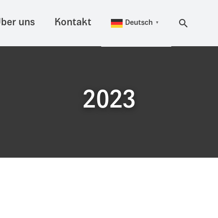
ber uns
Kontakt
Deutsch
▼
2023