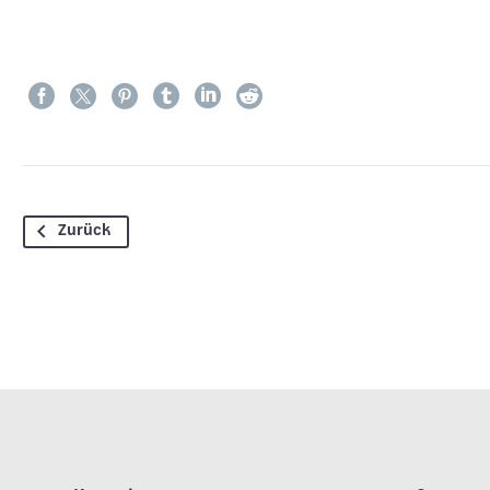
Zurück