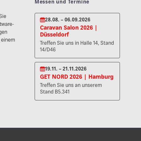
Messen und Termine
Sie
28.08. – 06.09.2026
tware-
Caravan Salon 2026 |
gen
Düsseldorf
n einem
Treffen Sie uns in Halle 14, Stand
14/D46
19.11. – 21.11.2026
GET NORD 2026 | Hamburg
Treffen Sie uns an unserem
Stand B5.341