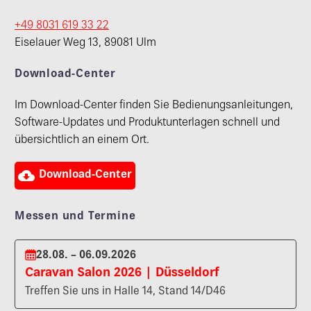
+49 8031 619 33 22
Eiselauer Weg 13, 89081 Ulm
Download-Center
Im Download-Center finden Sie Bedienungsanleitungen,
Software-Updates und Produktunterlagen schnell und
übersichtlich an einem Ort.

Download-Center
Messen und Termine
28.08. – 06.09.2026
Caravan Salon 2026 | Düsseldorf
Treffen Sie uns in Halle 14, Stand 14/D46