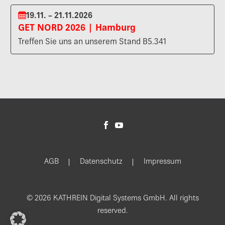
19.11. – 21.11.2026
GET NORD 2026 | Hamburg
Treffen Sie uns an unserem Stand B5.341
AGB
Datenschutz
Impressum
© 2026 KATHREIN Digital Systems GmbH. All rights
reserved.