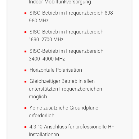
Indoor-Mobilfunkversorgung
SISO-Betrieb im Frequenzbereich 698–
960 MHz
SISO-Betrieb im Frequenzbereich
1690–2700 MHz
SISO-Betrieb im Frequenzbereich
3400–4000 MHz
Horizontale Polarisation
Gleichzeitiger Betrieb in allen
unterstützten Frequenzbereichen
möglich
Keine zusätzliche Groundplane
erforderlich
4.3-10-Anschluss für professionelle HF-
Installationen