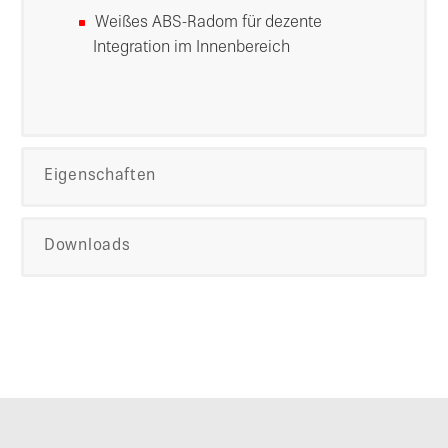
Weißes ABS-Radom für dezente
Integration im Innenbereich
Eigenschaften
Downloads