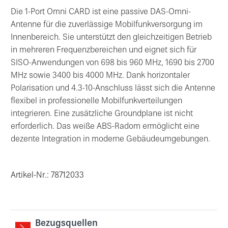
Die 1-Port Omni CARD ist eine passive DAS-Omni-
Antenne für die zuverlässige Mobilfunkversorgung im
Innenbereich. Sie unterstützt den gleichzeitigen Betrieb
in mehreren Frequenzbereichen und eignet sich für
SISO-Anwendungen von 698 bis 960 MHz, 1690 bis 2700
MHz sowie 3400 bis 4000 MHz. Dank horizontaler
Polarisation und 4.3-10-Anschluss lässt sich die Antenne
flexibel in professionelle Mobilfunkverteilungen
integrieren. Eine zusätzliche Groundplane ist nicht
erforderlich. Das weiße ABS-Radom ermöglicht eine
dezente Integration in moderne Gebäudeumgebungen.
Artikel-Nr.: 78712033
Bezugsquellen