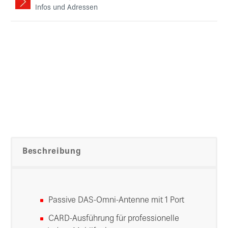
Infos und Adressen
Beschreibung
Passive DAS-Omni-Antenne mit 1 Port
CARD-Ausführung für professionelle