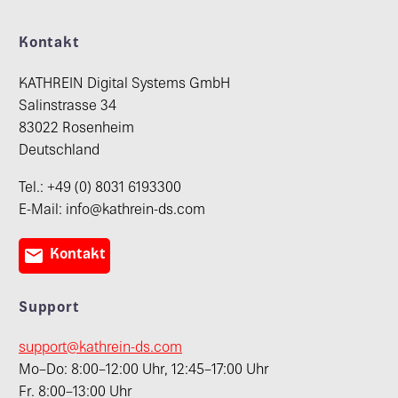
Kontakt
KATHREIN Digital Systems GmbH
Salinstrasse 34
83022 Rosenheim
Deutschland
Tel.: +49 (0) 8031 6193300
E-Mail: info@kathrein-ds.com

Kontakt
Support
support@kathrein-ds.com
Mo–Do: 8:00–12:00 Uhr, 12:45–17:00 Uhr
Fr. 8:00–13:00 Uhr