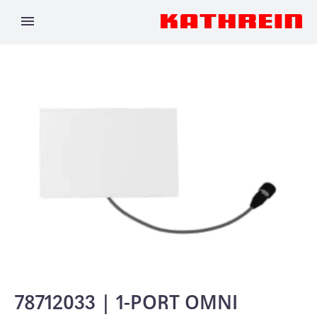
78712033 | 1-PORT OMNI