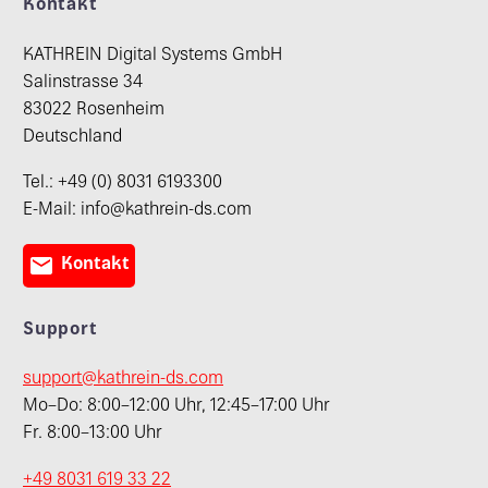
Kontakt
KATHREIN Digital Systems GmbH
Salinstrasse 34
83022 Rosenheim
Deutschland
Tel.: +49 (0) 8031 6193300
E-Mail: info@kathrein-ds.com

Kontakt
Support
support@kathrein-ds.com
Mo–Do: 8:00–12:00 Uhr, 12:45–17:00 Uhr
Fr. 8:00–13:00 Uhr
+49 8031 619 33 22