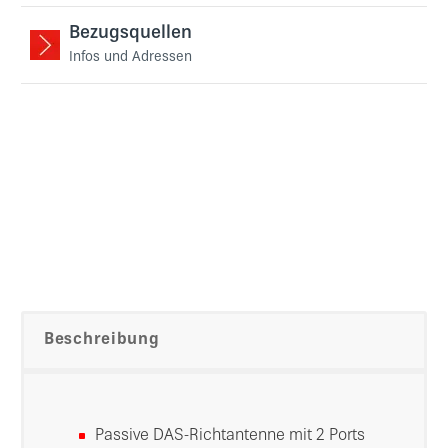
Bezugsquellen
Infos und Adressen
Beschreibung
Passive DAS-Richtantenne mit 2 Ports