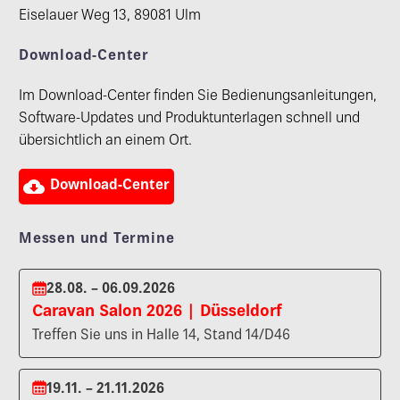
Eiselauer Weg 13, 89081 Ulm
Download-Center
Im Download-Center finden Sie Bedienungsanleitungen,
Software-Updates und Produktunterlagen schnell und
übersichtlich an einem Ort.

Download-Center
Messen und Termine
28.08. – 06.09.2026
Caravan Salon 2026 | Düsseldorf
Treffen Sie uns in Halle 14, Stand 14/D46
19.11. – 21.11.2026