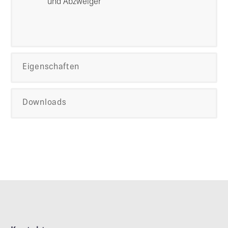
und Abzweiger
Eigenschaften
Downloads