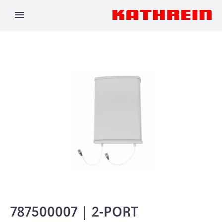
787500007 | 2-PORT