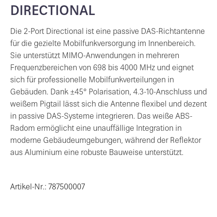
DIRECTIONAL
Die 2-Port Directional ist eine passive DAS-Richtantenne
für die gezielte Mobilfunkversorgung im Innenbereich.
Sie unterstützt MIMO-Anwendungen in mehreren
Frequenzbereichen von 698 bis 4000 MHz und eignet
sich für professionelle Mobilfunkverteilungen in
Gebäuden. Dank ±45° Polarisation, 4.3-10-Anschluss und
weißem Pigtail lässt sich die Antenne flexibel und dezent
in passive DAS-Systeme integrieren. Das weiße ABS-
Radom ermöglicht eine unauffällige Integration in
moderne Gebäudeumgebungen, während der Reflektor
aus Aluminium eine robuste Bauweise unterstützt.
Artikel-Nr.: 787500007