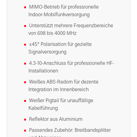
MIMO-Betrieb für professionelle
Indoor-Mobilfunkversorgung
Unterstützt mehrere Frequenzbereiche
von 698 bis 4000 MHz
±45° Polarisation für gezielte
Signalversorgung
4.3-10-Anschluss für professionelle HF-
Installationen
Weißes ABS-Radom für dezente
Integration im Innenbereich
Weißer Pigtail für unauffällige
Kabelführung
Reflektor aus Aluminium
Passendes Zubehör: Breitbandsplitter