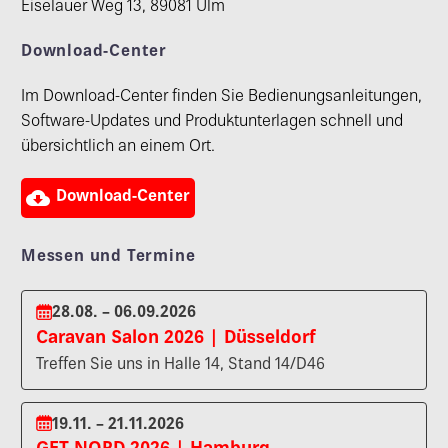
Eiselauer Weg 13, 89081 Ulm
Download-Center
Im Download-Center finden Sie Bedienungsanleitungen,
Software-Updates und Produktunterlagen schnell und
übersichtlich an einem Ort.

Download-Center
Messen und Termine
28.08. – 06.09.2026
Caravan Salon 2026 | Düsseldorf
Treffen Sie uns in Halle 14, Stand 14/D46
19.11. – 21.11.2026