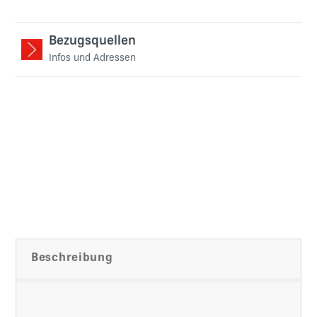
Bezugsquellen
Infos und Adressen
Beschreibung