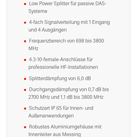
Low Power Splitter für passive DAS-
Systeme
4-fach Signalverteilung mit 1 Eingang
und 4 Ausgängen
Frequenzbereich von 698 bis 3800
MHz
4.3-10-female-Anschlüsse für
professionelle HF-Installationen
Splitterdämpfung von 6,0 dB
Durchgangsdämpfung von 0,7 dB bis
2700 MHz und 1,1 dB bis 3800 MHz
Schutzart IP 65 für Innen- und
Außenanwendungen
Robustes Aluminiumgehäuse mit
Innenleiter aus Messing