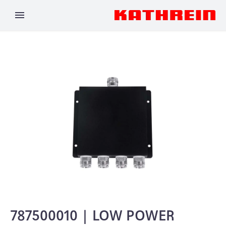
787500010 | LOW POWER