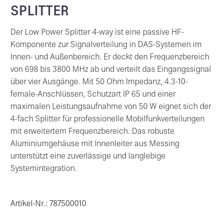
SPLITTER
Der Low Power Splitter 4-way ist eine passive HF-
Komponente zur Signalverteilung in DAS-Systemen im
Innen- und Außenbereich. Er deckt den Frequenzbereich
von 698 bis 3800 MHz ab und verteilt das Eingangssignal
über vier Ausgänge. Mit 50 Ohm Impedanz, 4.3-10-
female-Anschlüssen, Schutzart IP 65 und einer
maximalen Leistungsaufnahme von 50 W eignet sich der
4-fach Splitter für professionelle Mobilfunkverteilungen
mit erweitertem Frequenzbereich. Das robuste
Aluminiumgehäuse mit Innenleiter aus Messing
unterstützt eine zuverlässige und langlebige
Systemintegration.
Artikel-Nr.: 787500010