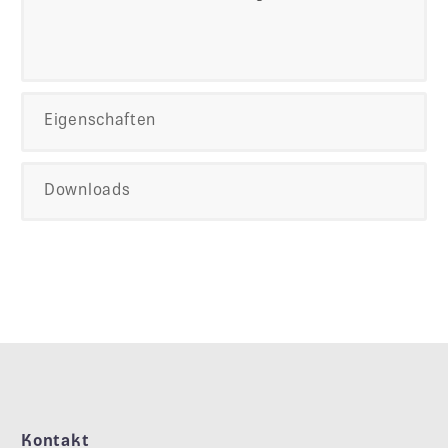
Eigenschaften
Downloads
Kontakt