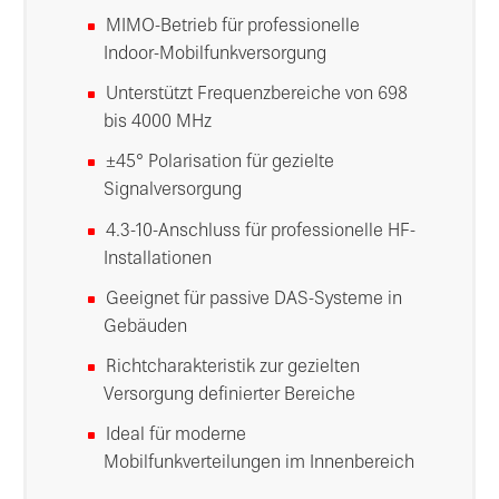
MIMO-Betrieb für professionelle
Indoor-Mobilfunkversorgung
Unterstützt Frequenzbereiche von 698
bis 4000 MHz
±45° Polarisation für gezielte
Signalversorgung
4.3-10-Anschluss für professionelle HF-
Installationen
Geeignet für passive DAS-Systeme in
Gebäuden
Richtcharakteristik zur gezielten
Versorgung definierter Bereiche
Ideal für moderne
Mobilfunkverteilungen im Innenbereich