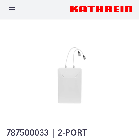
787500033 | 2-PORT