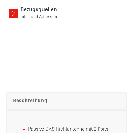
Bezugsquellen
Infos und Adressen
Beschreibung
Passive DAS-Richtantenne mit 2 Ports