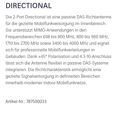
DIRECTIONAL
Die 2-Port Directional ist eine passive DAS-Richtantenne
für die gezielte Mobilfunkversorgung im Innenbereich.
Sie unterstützt MIMO-Anwendungen in den
Frequenzbereichen 698 bis 800 MHz, 800 bis 960 MHz,
1710 bis 2700 MHz sowie 3400 bis 4000 MHz und eignet
sich für professionelle Mobilfunkverteilungen in
Gebäuden. Dank ±45° Polarisation und 4.3-10-Anschluss
lässt sich die Antenne flexibel in passive DAS-Systeme
integrieren. Die Richtcharakteristik ermöglicht eine
gezielte Signalversorgung in definierten Bereichen
innerhalb moderner Indoor-Mobilfunknetze.
Artikel-Nr.: 787500033