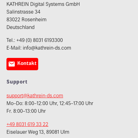
KATHREIN Digital Systems GmbH
Salinstrasse 34
83022 Rosenheim
Deutschland
Tel.: +49 (0) 8031 6193300
E-Mail: info@kathrein-ds.com

Kontakt
Support
support@kathrein-ds.com
Mo–Do: 8:00–12:00 Uhr, 12:45–17:00 Uhr
Fr. 8:00–13:00 Uhr
+49 8031 619 33 22
Eiselauer Weg 13, 89081 Ulm