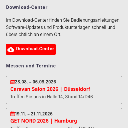
Download-Center
Im Download-Center finden Sie Bedienungsanleitungen,
Software-Updates und Produktunterlagen schnell und
übersichtlich an einem Ort.

Download-Center
Messen und Termine
28.08. – 06.09.2026
Caravan Salon 2026 | Düsseldorf
Treffen Sie uns in Halle 14, Stand 14/D46
19.11. – 21.11.2026
GET NORD 2026 | Hamburg