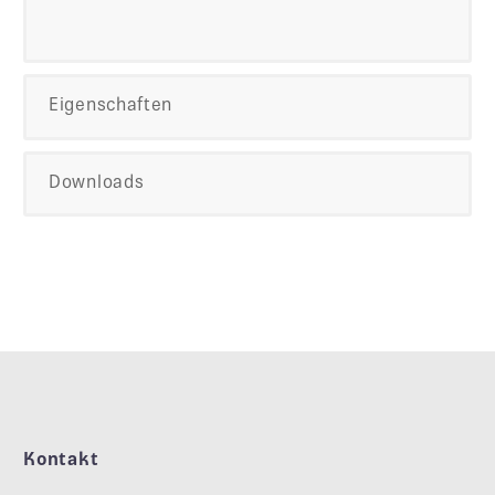
Eigenschaften
Downloads
Kontakt