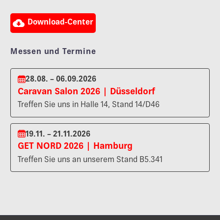

Download-Center
Messen und Termine
28.08. – 06.09.2026
Caravan Salon 2026 | Düsseldorf
Treffen Sie uns in Halle 14, Stand 14/D46
19.11. – 21.11.2026
GET NORD 2026 | Hamburg
Treffen Sie uns an unserem Stand B5.341