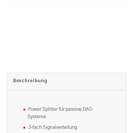
Beschreibung
Power Splitter für passive DAS-
Systeme
3-fach Signalverteilung