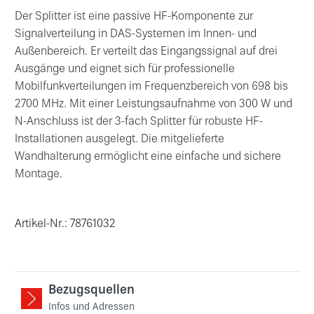
Der Splitter ist eine passive HF-Komponente zur
Signalverteilung in DAS-Systemen im Innen- und
Außenbereich. Er verteilt das Eingangssignal auf drei
Ausgänge und eignet sich für professionelle
Mobilfunkverteilungen im Frequenzbereich von 698 bis
2700 MHz. Mit einer Leistungsaufnahme von 300 W und
N-Anschluss ist der 3-fach Splitter für robuste HF-
Installationen ausgelegt. Die mitgelieferte
Wandhalterung ermöglicht eine einfache und sichere
Montage.
Artikel-Nr.: 78761032
Bezugsquellen
Infos und Adressen