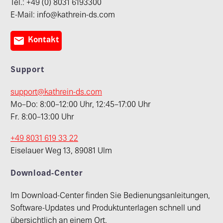
Tel.: +49 (0) 8031 6193300
E-Mail: info@kathrein-ds.com

Kontakt
Support
support@kathrein-ds.com
Mo–Do: 8:00–12:00 Uhr, 12:45–17:00 Uhr
Fr. 8:00–13:00 Uhr
+49 8031 619 33 22
Eiselauer Weg 13, 89081 Ulm
Download-Center
Im Download-Center finden Sie Bedienungsanleitungen,
Software-Updates und Produktunterlagen schnell und
übersichtlich an einem Ort.