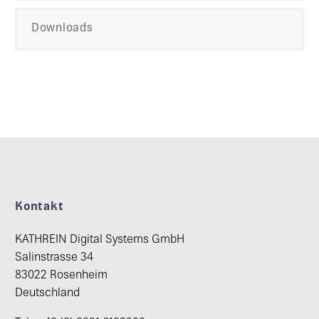
Downloads
Kontakt
KATHREIN Digital Systems GmbH
Salinstrasse 34
83022 Rosenheim
Deutschland