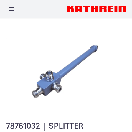
78761032 | SPLITTER