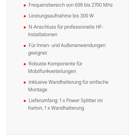
Frequenzbereich von 698 bis 2700 MHz
Leistungsaufnahme bis 300 W
N-Anschluss für professionelle HF-
Installationen
Für Innen- und Außenanwendungen
geeignet
Robuste Komponente für
Mobilfunkverteilungen
Inklusive Wandhalterung für einfache
Montage
Lieferumfang: 1 x Power Splitter im
Karton, 1 x Wandhalterung