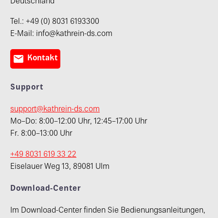
Deutschland
Tel.: +49 (0) 8031 6193300
E-Mail: info@kathrein-ds.com

Kontakt
Support
support@kathrein-ds.com
Mo–Do: 8:00–12:00 Uhr, 12:45–17:00 Uhr
Fr. 8:00–13:00 Uhr
+49 8031 619 33 22
Eiselauer Weg 13, 89081 Ulm
Download-Center
Im Download-Center finden Sie Bedienungsanleitungen,