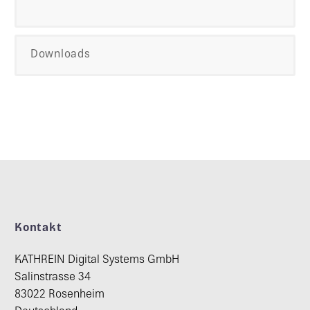
Downloads
Kontakt
KATHREIN Digital Systems GmbH
Salinstrasse 34
83022 Rosenheim