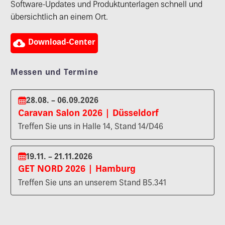
Software-Updates und Produktunterlagen schnell und
übersichtlich an einem Ort.

Download-Center
Messen und Termine
28.08. – 06.09.2026
Caravan Salon 2026 | Düsseldorf
Treffen Sie uns in Halle 14, Stand 14/D46
19.11. – 21.11.2026
GET NORD 2026 | Hamburg
Treffen Sie uns an unserem Stand B5.341