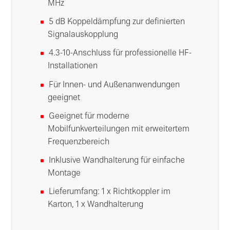
MHz
5 dB Koppeldämpfung zur definierten
Signalauskopplung
4.3-10-Anschluss für professionelle HF-
Installationen
Für Innen- und Außenanwendungen
geeignet
Geeignet für moderne
Mobilfunkverteilungen mit erweitertem
Frequenzbereich
Inklusive Wandhalterung für einfache
Montage
Lieferumfang: 1 x Richtkoppler im
Karton, 1 x Wandhalterung