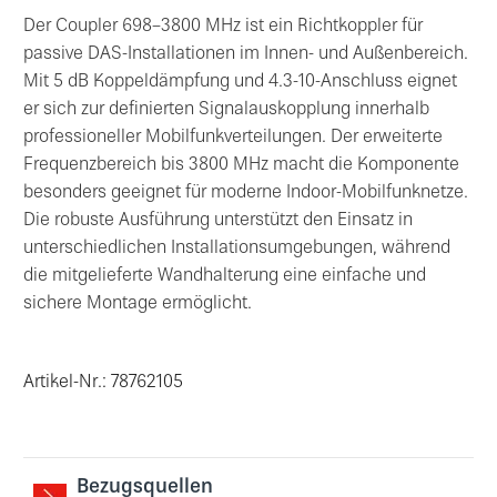
Der Coupler 698–3800 MHz ist ein Richtkoppler für
passive DAS-Installationen im Innen- und Außenbereich.
Mit 5 dB Koppeldämpfung und 4.3-10-Anschluss eignet
er sich zur definierten Signalauskopplung innerhalb
professioneller Mobilfunkverteilungen. Der erweiterte
Frequenzbereich bis 3800 MHz macht die Komponente
besonders geeignet für moderne Indoor-Mobilfunknetze.
Die robuste Ausführung unterstützt den Einsatz in
unterschiedlichen Installationsumgebungen, während
die mitgelieferte Wandhalterung eine einfache und
sichere Montage ermöglicht.
Artikel-Nr.: 78762105
Bezugsquellen