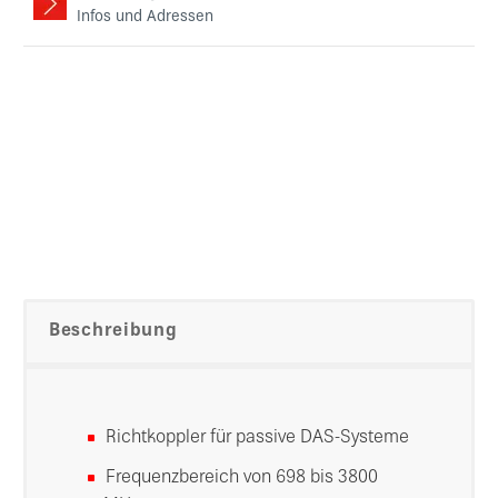
Infos und Adressen
Beschreibung
Richtkoppler für passive DAS-Systeme
Frequenzbereich von 698 bis 3800