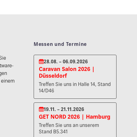
Messen und Termine
Sie
28.08. – 06.09.2026
tware-
Caravan Salon 2026 |
gen
Düsseldorf
n einem
Treffen Sie uns in Halle 14, Stand
14/D46
19.11. – 21.11.2026
GET NORD 2026 | Hamburg
Treffen Sie uns an unserem
Stand B5.341