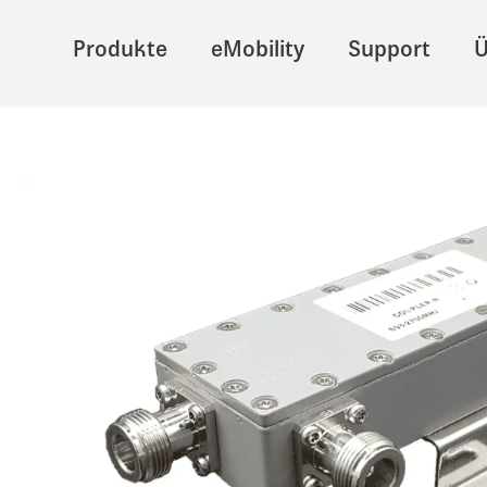
Produkte
eMobility
Support
Ü