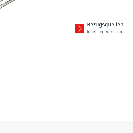
Bezugsquellen
Infos und Adressen