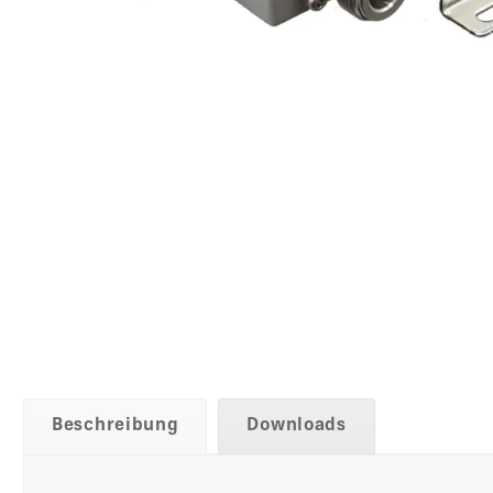
Beschreibung
Downloads