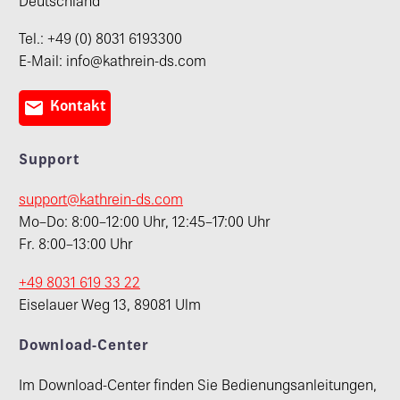
Deutschland
Tel.: +49 (0) 8031 6193300
E-Mail: info@kathrein-ds.com

Kontakt
Support
support@kathrein-ds.com
Mo–Do: 8:00–12:00 Uhr, 12:45–17:00 Uhr
Fr. 8:00–13:00 Uhr
+49 8031 619 33 22
Eiselauer Weg 13, 89081 Ulm
Download-Center
Im Download-Center finden Sie Bedienungsanleitungen,