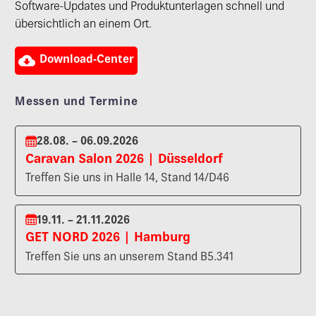
Software-Updates und Produktunterlagen schnell und
übersichtlich an einem Ort.

Download-Center
Messen und Termine
28.08. – 06.09.2026
Caravan Salon 2026 | Düsseldorf
Treffen Sie uns in Halle 14, Stand 14/D46
19.11. – 21.11.2026
GET NORD 2026 | Hamburg
Treffen Sie uns an unserem Stand B5.341