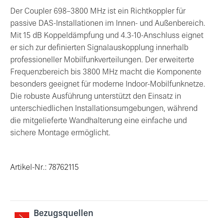
Der Coupler 698–3800 MHz ist ein Richtkoppler für
passive DAS-Installationen im Innen- und Außenbereich.
Mit 15 dB Koppeldämpfung und 4.3-10-Anschluss eignet
er sich zur definierten Signalauskopplung innerhalb
professioneller Mobilfunkverteilungen. Der erweiterte
Frequenzbereich bis 3800 MHz macht die Komponente
besonders geeignet für moderne Indoor-Mobilfunknetze.
Die robuste Ausführung unterstützt den Einsatz in
unterschiedlichen Installationsumgebungen, während
die mitgelieferte Wandhalterung eine einfache und
sichere Montage ermöglicht.
Artikel-Nr.: 78762115
Bezugsquellen