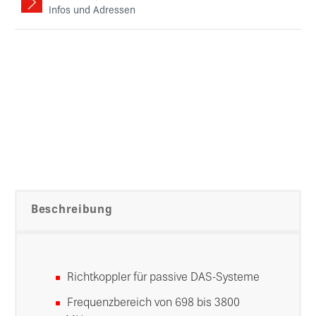
Infos und Adressen
Beschreibung
Richtkoppler für passive DAS-Systeme
Frequenzbereich von 698 bis 3800