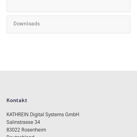
Downloads
Kontakt
KATHREIN Digital Systems GmbH
Salinstrasse 34
83022 Rosenheim