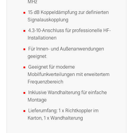
MHz
15 dB Koppeldämpfung zur definierten
Signalauskopplung
4.3-10-Anschluss für professionelle HF-
Installationen
Für Innen- und Außenanwendungen
geeignet
Geeignet für moderne
Mobilfunkverteilungen mit erweitertem
Frequenzbereich
Inklusive Wandhalterung für einfache
Montage
Lieferumfang: 1 x Richtkoppler im
Karton, 1 x Wandhalterung