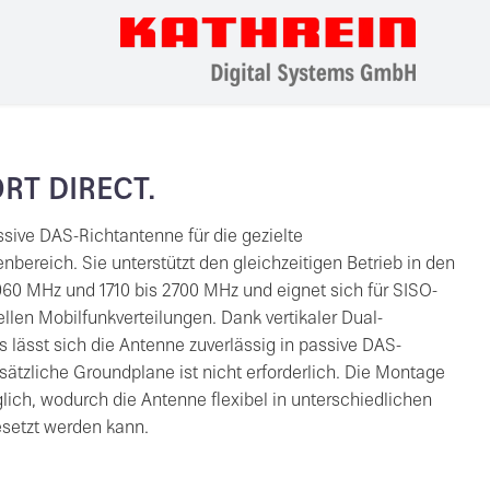
ORT DIRECT.
assive DAS-Richtantenne für die gezielte
bereich. Sie unterstützt den gleichzeitigen Betrieb in den
60 MHz und 1710 bis 2700 MHz und eignet sich für SISO-
len Mobilfunkverteilungen. Dank vertikaler Dual-
 lässt sich die Antenne zuverlässig in passive DAS-
sätzliche Groundplane ist nicht erforderlich. Die Montage
ich, wodurch die Antenne flexibel in unterschiedlichen
etzt werden kann.