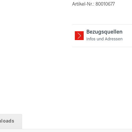
Artikel-Nr.: 80010677
Bezugsquellen
Infos und Adressen
loads