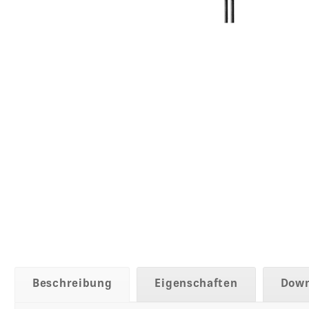
Beschreibung
Eigenschaften
Down