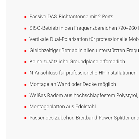
Passive DAS-Richtantenne mit 2 Ports
SISO-Betrieb in den Frequenzbereichen 790–960
Vertikale Dual-Polarisation für professionelle Mo
Gleichzeitiger Betrieb in allen unterstützten Fr
Keine zusätzliche Groundplane erforderlich
N-Anschluss für professionelle HF-Installationen
Montage an Wand oder Decke möglich
Weißes Radom aus hochschlagfestem Polystyrol, 
Montageplatten aus Edelstahl
Passendes Zubehör: Breitband-Power-Splitter un