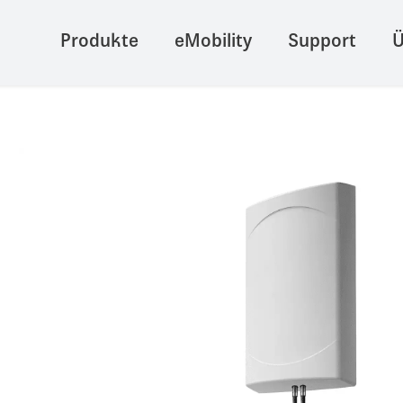
Produkte
eMobility
Support
Ü