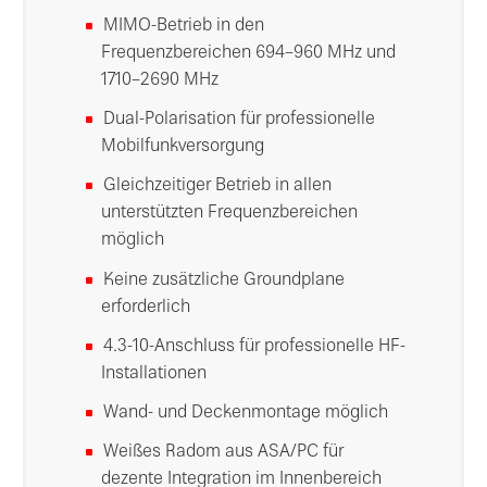
MIMO-Betrieb in den
Frequenzbereichen 694–960 MHz und
1710–2690 MHz
Dual-Polarisation für professionelle
Mobilfunkversorgung
Gleichzeitiger Betrieb in allen
unterstützten Frequenzbereichen
möglich
Keine zusätzliche Groundplane
erforderlich
4.3-10-Anschluss für professionelle HF-
Installationen
Wand- und Deckenmontage möglich
Weißes Radom aus ASA/PC für
dezente Integration im Innenbereich