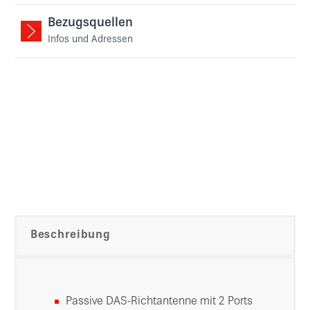
Bezugsquellen
Infos und Adressen
Beschreibung
Passive DAS-Richtantenne mit 2 Ports