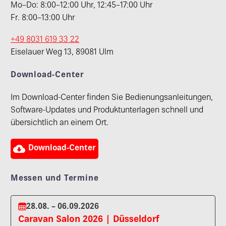
Mo–Do: 8:00–12:00 Uhr, 12:45–17:00 Uhr
Fr. 8:00–13:00 Uhr
+49 8031 619 33 22
Eiselauer Weg 13, 89081 Ulm
Download-Center
Im Download-Center finden Sie Bedienungsanleitungen,
Software-Updates und Produktunterlagen schnell und
übersichtlich an einem Ort.

Download-Center
Messen und Termine
28.08. – 06.09.2026
Caravan Salon 2026 | Düsseldorf