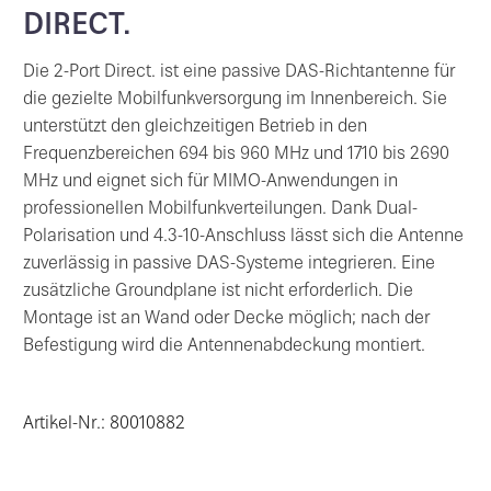
DIRECT.
Die 2-Port Direct. ist eine passive DAS-Richtantenne für
die gezielte Mobilfunkversorgung im Innenbereich. Sie
unterstützt den gleichzeitigen Betrieb in den
Frequenzbereichen 694 bis 960 MHz und 1710 bis 2690
MHz und eignet sich für MIMO-Anwendungen in
professionellen Mobilfunkverteilungen. Dank Dual-
Polarisation und 4.3-10-Anschluss lässt sich die Antenne
zuverlässig in passive DAS-Systeme integrieren. Eine
zusätzliche Groundplane ist nicht erforderlich. Die
Montage ist an Wand oder Decke möglich; nach der
Befestigung wird die Antennenabdeckung montiert.
Artikel-Nr.: 80010882