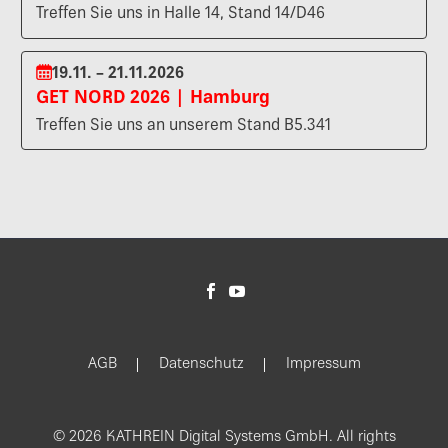
Treffen Sie uns in Halle 14, Stand 14/D46
19.11. – 21.11.2026
GET NORD 2026 | Hamburg
Treffen Sie uns an unserem Stand B5.341
AGB
Datenschutz
Impressum
© 2026 KATHREIN Digital Systems GmbH. All rights