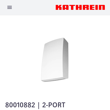
80010882 | 2-PORT