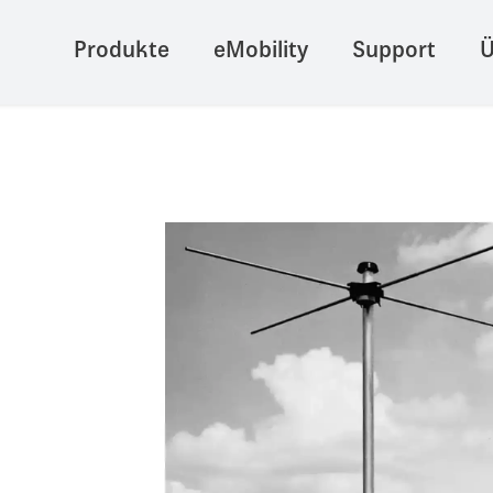
Produkte
eMobility
Support
Ü