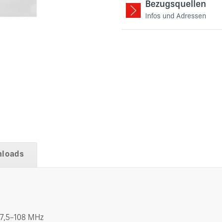
Bezugsquellen
Infos und Adressen
loads
87,5–108 MHz