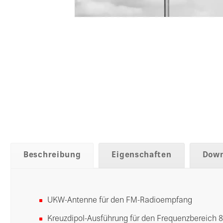
Beschreibung
Eigenschaften
Down
UKW-Antenne für den FM-Radioempfang
Kreuzdipol-Ausführung für den Frequenzbereich 