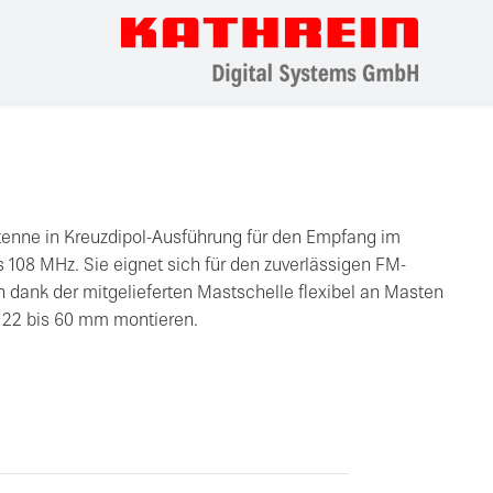
tenne in Kreuzdipol-Ausführung für den Empfang im
 108 MHz. Sie eignet sich für den zuverlässigen FM-
 dank der mitgelieferten Mastschelle flexibel an Masten
 22 bis 60 mm montieren.