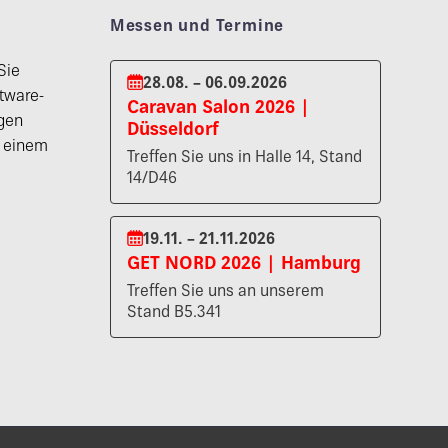
Messen und Termine
Sie
28.08. – 06.09.2026
tware-
Caravan Salon 2026 |
gen
Düsseldorf
n einem
Treffen Sie uns in Halle 14, Stand
14/D46
19.11. – 21.11.2026
GET NORD 2026 | Hamburg
Treffen Sie uns an unserem
Stand B5.341