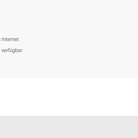
 Internet
 verfügbar