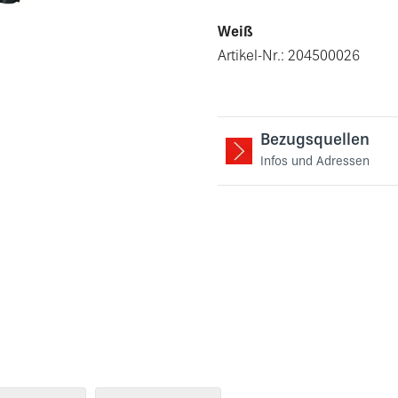
Weiß
Artikel-Nr.: 204500026
Bezugsquellen
Infos und Adressen