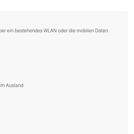
über ein bestehendes WLAN oder die mobilen Daten
 im Ausland