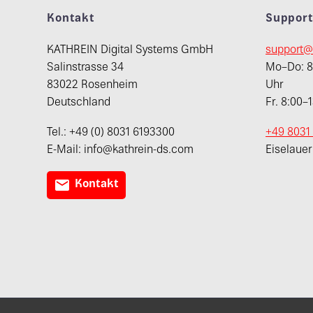
Kontakt
Suppor
KATHREIN Digital Systems GmbH
support@
Salinstrasse 34
Mo–Do: 8:
83022 Rosenheim
Uhr
Deutschland
Fr. 8:00–
Tel.: +49 (0) 8031 6193300
+49 8031
E-Mail: info@kathrein-ds.com
Eiselaue

Kontakt