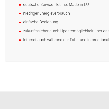
deutsche Service-Hotline, Made in EU
niedriger Energieverbrauch
einfache Bedienung
zukunftssicher durch Updatemöglichkeit über das
Internet auch während der Fahrt und international