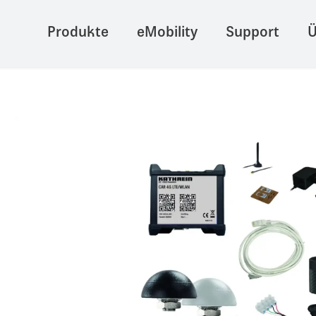
Produkte
eMobility
Support
Ü