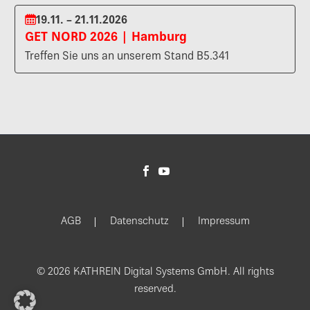
19.11. – 21.11.2026
GET NORD 2026 | Hamburg
Treffen Sie uns an unserem Stand B5.341
AGB
Datenschutz
Impressum
© 2026 KATHREIN Digital Systems GmbH. All rights
reserved.