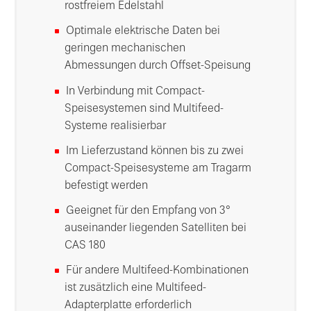
rostfreiem Edelstahl
Optimale elektrische Daten bei
geringen mechanischen
Abmessungen durch Offset-Speisung
In Verbindung mit Compact-
Speisesystemen sind Multifeed-
Systeme realisierbar
Im Lieferzustand können bis zu zwei
Compact-Speisesysteme am Tragarm
befestigt werden
Geeignet für den Empfang von 3°
auseinander liegenden Satelliten bei
CAS 180
Für andere Multifeed-Kombinationen
ist zusätzlich eine Multifeed-
Adapterplatte erforderlich