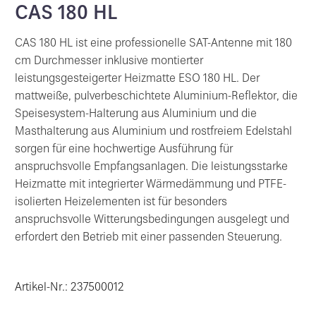
CAS 180 HL
CAS 180 HL ist eine professionelle SAT-Antenne mit 180
cm Durchmesser inklusive montierter
leistungsgesteigerter Heizmatte ESO 180 HL. Der
mattweiße, pulverbeschichtete Aluminium-Reflektor, die
Speisesystem-Halterung aus Aluminium und die
Masthalterung aus Aluminium und rostfreiem Edelstahl
sorgen für eine hochwertige Ausführung für
anspruchsvolle Empfangsanlagen. Die leistungsstarke
Heizmatte mit integrierter Wärmedämmung und PTFE-
isolierten Heizelementen ist für besonders
anspruchsvolle Witterungsbedingungen ausgelegt und
erfordert den Betrieb mit einer passenden Steuerung.
Artikel-Nr.: 237500012