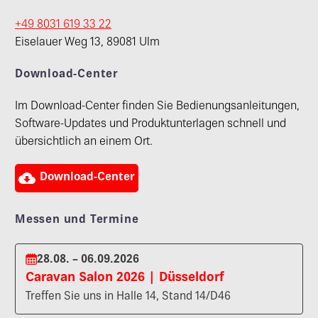
+49 8031 619 33 22
Eiselauer Weg 13, 89081 Ulm
Download-Center
Im Download-Center finden Sie Bedienungsanleitungen,
Software-Updates und Produktunterlagen schnell und
übersichtlich an einem Ort.

Download-Center
Messen und Termine
28.08. – 06.09.2026
Caravan Salon 2026 | Düsseldorf
Treffen Sie uns in Halle 14, Stand 14/D46