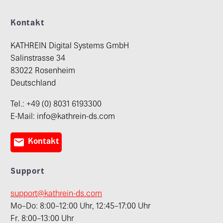
Kontakt
KATHREIN Digital Systems GmbH
Salinstrasse 34
83022 Rosenheim
Deutschland
Tel.: +49 (0) 8031 6193300
E-Mail: info@kathrein-ds.com

Kontakt
Support
support@kathrein-ds.com
Mo–Do: 8:00–12:00 Uhr, 12:45–17:00 Uhr
Fr. 8:00–13:00 Uhr