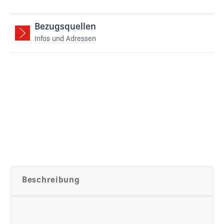
Bezugsquellen
Infos und Adressen
Beschreibung