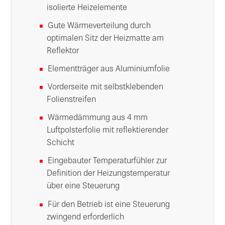
isolierte Heizelemente
Gute Wärmeverteilung durch
optimalen Sitz der Heizmatte am
Reflektor
Elementträger aus Aluminiumfolie
Vorderseite mit selbstklebenden
Folienstreifen
Wärmedämmung aus 4 mm
Luftpolsterfolie mit reflektierender
Schicht
Eingebauter Temperaturfühler zur
Definition der Heizungstemperatur
über eine Steuerung
Für den Betrieb ist eine Steuerung
zwingend erforderlich