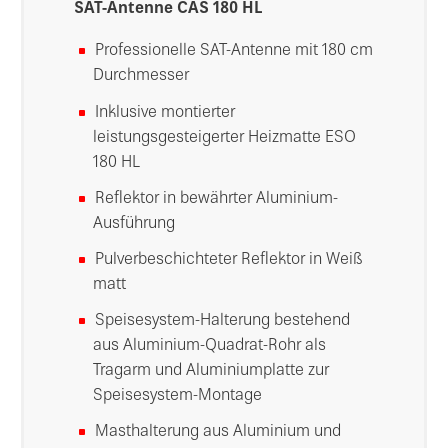
SAT-Antenne CAS 180 HL
Professionelle SAT-Antenne mit 180 cm
Durchmesser
Inklusive montierter
leistungsgesteigerter Heizmatte ESO
180 HL
Reflektor in bewährter Aluminium-
Ausführung
Pulverbeschichteter Reflektor in Weiß
matt
Speisesystem-Halterung bestehend
aus Aluminium-Quadrat-Rohr als
Tragarm und Aluminiumplatte zur
Speisesystem-Montage
Masthalterung aus Aluminium und