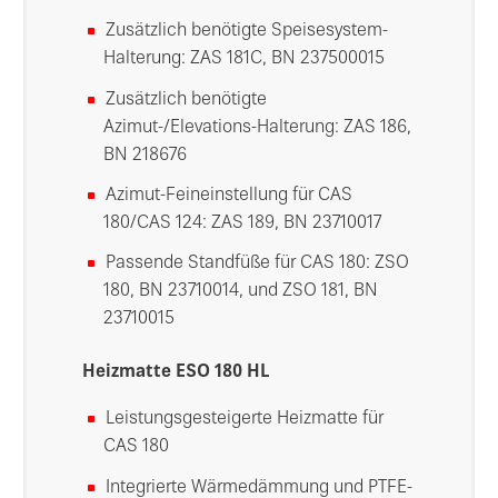
Zusätzlich benötigte Speisesystem-
Halterung: ZAS 181C, BN 237500015
Zusätzlich benötigte
Azimut-/Elevations-Halterung: ZAS 186,
BN 218676
Azimut-Feineinstellung für CAS
180/CAS 124: ZAS 189, BN 23710017
Passende Standfüße für CAS 180: ZSO
180, BN 23710014, und ZSO 181, BN
23710015
Heizmatte ESO 180 HL
Leistungsgesteigerte Heizmatte für
CAS 180
Integrierte Wärmedämmung und PTFE-