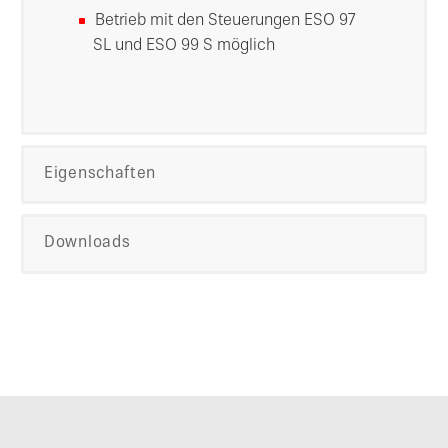
Betrieb mit den Steuerungen ESO 97
SL und ESO 99 S möglich
Eigenschaften
Downloads