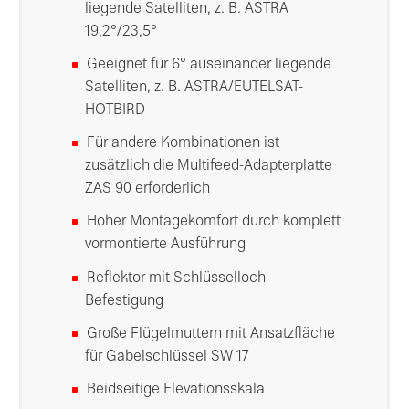
liegende Satelliten, z. B. ASTRA
19,2°/23,5°
Geeignet für 6° auseinander liegende
Satelliten, z. B. ASTRA/EUTELSAT-
HOTBIRD
Für andere Kombinationen ist
zusätzlich die Multifeed-Adapterplatte
ZAS 90 erforderlich
Hoher Montagekomfort durch komplett
vormontierte Ausführung
Reflektor mit Schlüsselloch-
Befestigung
Große Flügelmuttern mit Ansatzfläche
für Gabelschlüssel SW 17
Beidseitige Elevationsskala