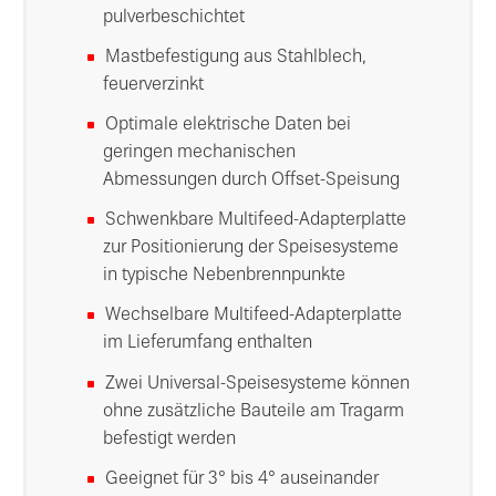
pulverbeschichtet
Mastbefestigung aus Stahlblech,
feuerverzinkt
Optimale elektrische Daten bei
geringen mechanischen
Abmessungen durch Offset-Speisung
Schwenkbare Multifeed-Adapterplatte
zur Positionierung der Speisesysteme
in typische Nebenbrennpunkte
Wechselbare Multifeed-Adapterplatte
im Lieferumfang enthalten
Zwei Universal-Speisesysteme können
ohne zusätzliche Bauteile am Tragarm
befestigt werden
Geeignet für 3° bis 4° auseinander