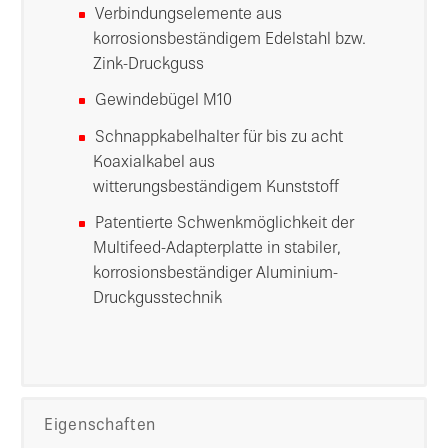
Verbindungselemente aus
korrosionsbeständigem Edelstahl bzw.
Zink-Druckguss
Gewindebügel M10
Schnappkabelhalter für bis zu acht
Koaxialkabel aus
witterungsbeständigem Kunststoff
Patentierte Schwenkmöglichkeit der
Multifeed-Adapterplatte in stabiler,
korrosionsbeständiger Aluminium-
Druckgusstechnik
Eigenschaften