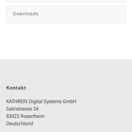
Downloads
Kontakt
KATHREIN Digital Systems GmbH
Salinstrasse 34
83022 Rosenheim
Deutschland