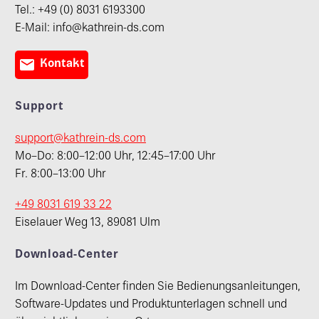
Tel.: +49 (0) 8031 6193300
E-Mail: info@kathrein-ds.com

Kontakt
Support
support@kathrein-ds.com
Mo–Do: 8:00–12:00 Uhr, 12:45–17:00 Uhr
Fr. 8:00–13:00 Uhr
+49 8031 619 33 22
Eiselauer Weg 13, 89081 Ulm
Download-Center
Im Download-Center finden Sie Bedienungsanleitungen,
Software-Updates und Produktunterlagen schnell und