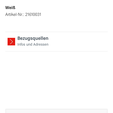
Weiß
Artikel-Nr.: 21610031
Bezugsquellen
Infos und Adressen