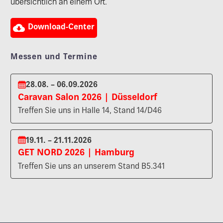
übersichtlich an einem Ort.

Download-Center
Messen und Termine
28.08. – 06.09.2026
Caravan Salon 2026 | Düsseldorf
Treffen Sie uns in Halle 14, Stand 14/D46
19.11. – 21.11.2026
GET NORD 2026 | Hamburg
Treffen Sie uns an unserem Stand B5.341