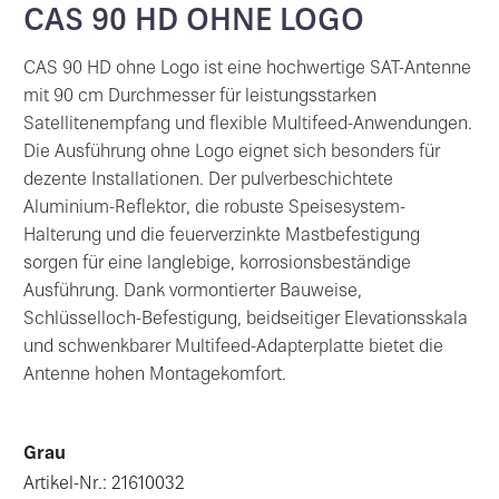
CAS 90 HD OHNE LOGO
CAS 90 HD ohne Logo ist eine hochwertige SAT-Antenne
mit 90 cm Durchmesser für leistungsstarken
Satellitenempfang und flexible Multifeed-Anwendungen.
Die Ausführung ohne Logo eignet sich besonders für
dezente Installationen. Der pulverbeschichtete
Aluminium-Reflektor, die robuste Speisesystem-
Halterung und die feuerverzinkte Mastbefestigung
sorgen für eine langlebige, korrosionsbeständige
Ausführung. Dank vormontierter Bauweise,
Schlüsselloch-Befestigung, beidseitiger Elevationsskala
und schwenkbarer Multifeed-Adapterplatte bietet die
Antenne hohen Montagekomfort.
Grau
Artikel-Nr.: 21610032