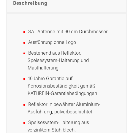
Beschreibung
SAT-Antenne mit 90 cm Durchmesser
Ausführung ohne Logo
Bestehend aus Reflektor,
Speisesystem-Halterung und
Masthalterung
10 Jahre Garantie auf
Korrosionsbeständigkeit gemäß
KATHREIN-Garantiebedingungen
Reflektor in bewährter Aluminium-
Ausführung, pulverbeschichtet
Speisesystem-Halterung aus
verzinktem Stahlblech,