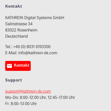
Kontakt
KATHREIN Digital Systems GmbH
Salinstrasse 34
83022 Rosenheim
Deutschland
Tel.: +49 (0) 8031 6193300
E-Mail: info@kathrein-ds.com

Kontakt
Support
support@kathrein-ds.com
Mo–Do: 8:00–12:00 Uhr, 12:45–17:00 Uhr
Fr. 8:00–13:00 Uhr