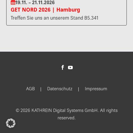
19.11. – 21.11.2026
GET NORD 2026 | Hamburg
Treffen Sie uns an unserem Stand B5.341
AGB
Datenschutz
Impressum
© 2026 KATHREIN Digital Systems GmbH. All rights
reserved.