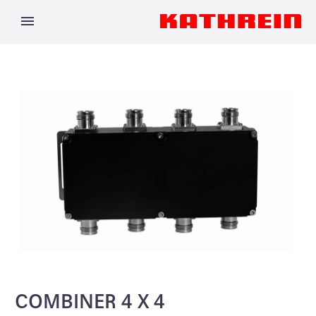
COMBINER 4 X 4