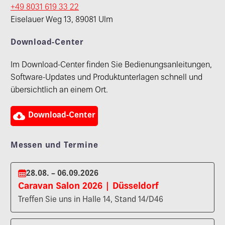
+49 8031 619 33 22
Eiselauer Weg 13, 89081 Ulm
Download-Center
Im Download-Center finden Sie Bedienungsanleitungen,
Software-Updates und Produktunterlagen schnell und
übersichtlich an einem Ort.

Download-Center
Messen und Termine
28.08. – 06.09.2026
Caravan Salon 2026 | Düsseldorf
Treffen Sie uns in Halle 14, Stand 14/D46