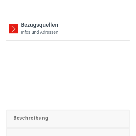
Bezugsquellen
Infos und Adressen
Beschreibung