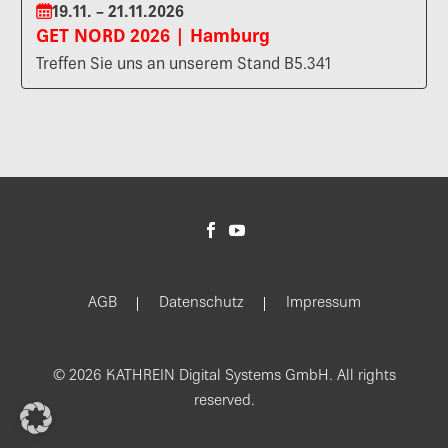
19.11. – 21.11.2026
GET NORD 2026 | Hamburg
Treffen Sie uns an unserem Stand B5.341
AGB
Datenschutz
Impressum
© 2026 KATHREIN Digital Systems GmbH. All rights
reserved.