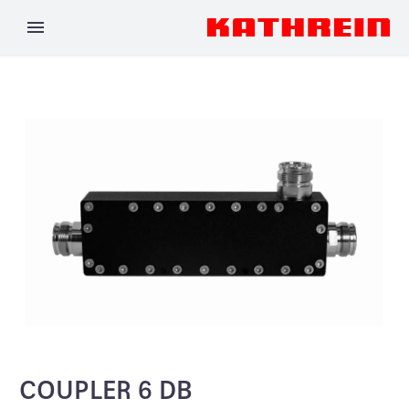
COUPLER 6 DB