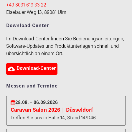
+49 8031 619 33 22
Eiselauer Weg 13, 89081 Ulm
Download-Center
Im Download-Center finden Sie Bedienungsanleitungen,
Software-Updates und Produktunterlagen schnell und
übersichtlich an einem Ort.

Download-Center
Messen und Termine
28.08. – 06.09.2026
Caravan Salon 2026 | Düsseldorf
Treffen Sie uns in Halle 14, Stand 14/D46