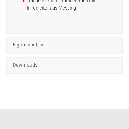
Robustes Aluminiumgehäuse mit
Innenleiter aus Messing
Eigenschaften
Downloads