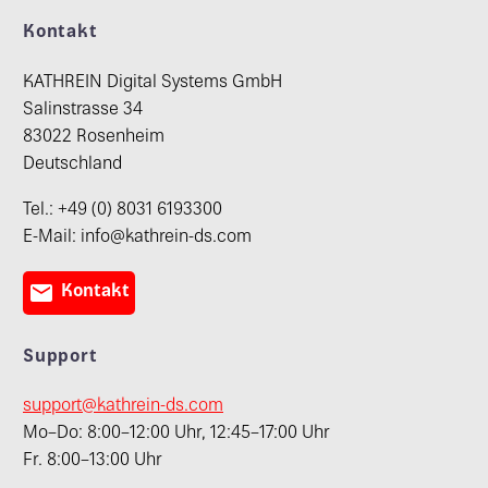
Kontakt
KATHREIN Digital Systems GmbH
Salinstrasse 34
83022 Rosenheim
Deutschland
Tel.: +49 (0) 8031 6193300
E-Mail: info@kathrein-ds.com

Kontakt
Support
support@kathrein-ds.com
Mo–Do: 8:00–12:00 Uhr, 12:45–17:00 Uhr
Fr. 8:00–13:00 Uhr