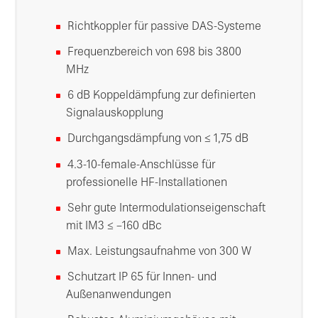
Richtkoppler für passive DAS-Systeme
Frequenzbereich von 698 bis 3800
MHz
6 dB Koppeldämpfung zur definierten
Signalauskopplung
Durchgangsdämpfung von ≤ 1,75 dB
4.3-10-female-Anschlüsse für
professionelle HF-Installationen
Sehr gute Intermodulationseigenschaft
mit IM3 ≤ –160 dBc
Max. Leistungsaufnahme von 300 W
Schutzart IP 65 für Innen- und
Außenanwendungen