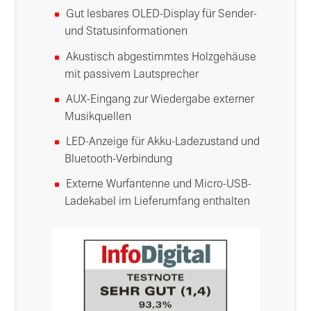
Gut lesbares OLED-Display für Sender-
und Statusinformationen
Akustisch abgestimmtes Holzgehäuse
mit passivem Lautsprecher
AUX-Eingang zur Wiedergabe externer
Musikquellen
LED-Anzeige für Akku-Ladezustand und
Bluetooth-Verbindung
Externe Wurfantenne und Micro-USB-
Ladekabel im Lieferumfang enthalten