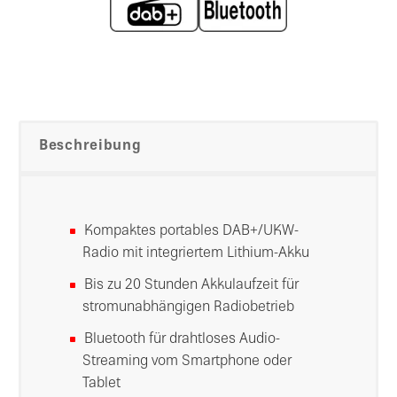
Beschreibung
Kompaktes portables DAB+/UKW-
Radio mit integriertem Lithium-Akku
Bis zu 20 Stunden Akkulaufzeit für
stromunabhängigen Radiobetrieb
Bluetooth für drahtloses Audio-
Streaming vom Smartphone oder
Tablet