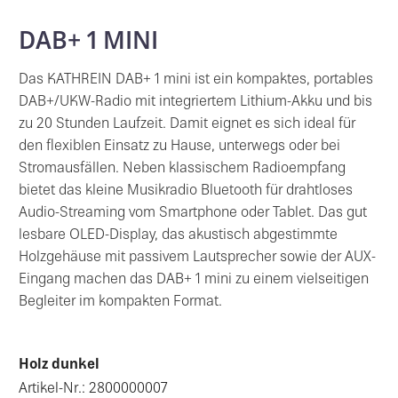
DAB+ 1 MINI
Das KATHREIN DAB+ 1 mini ist ein kompaktes, portables
DAB+/UKW-Radio mit integriertem Lithium-Akku und bis
zu 20 Stunden Laufzeit. Damit eignet es sich ideal für
den flexiblen Einsatz zu Hause, unterwegs oder bei
Stromausfällen. Neben klassischem Radioempfang
bietet das kleine Musikradio Bluetooth für drahtloses
Audio-Streaming vom Smartphone oder Tablet. Das gut
lesbare OLED-Display, das akustisch abgestimmte
Holzgehäuse mit passivem Lautsprecher sowie der AUX-
Eingang machen das DAB+ 1 mini zu einem vielseitigen
Begleiter im kompakten Format.
Holz dunkel
Artikel-Nr.: 2800000007