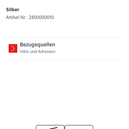
Silber
Artikel-Nr.: 2800000010
Bezugsquellen
Infos und Adressen