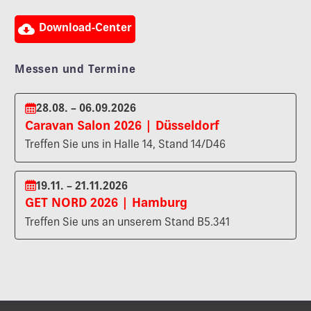

Download-Center
Messen und Termine
28.08. – 06.09.2026
Caravan Salon 2026 | Düsseldorf
Treffen Sie uns in Halle 14, Stand 14/D46
19.11. – 21.11.2026
GET NORD 2026 | Hamburg
Treffen Sie uns an unserem Stand B5.341