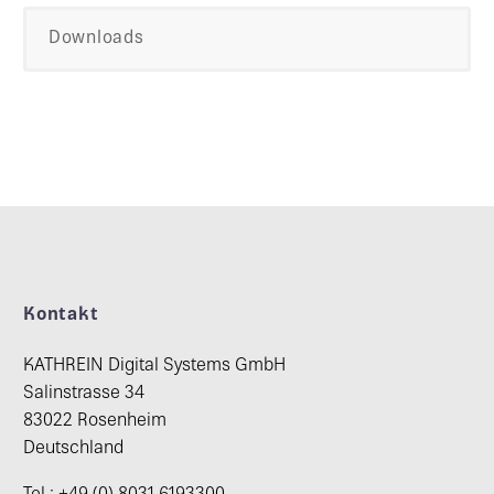
Downloads
Kontakt
KATHREIN Digital Systems GmbH
Salinstrasse 34
83022 Rosenheim
Deutschland