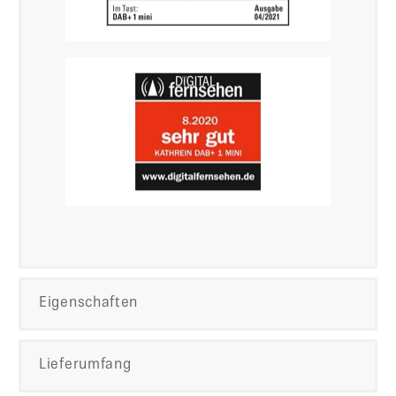
Eigenschaften
Lieferumfang