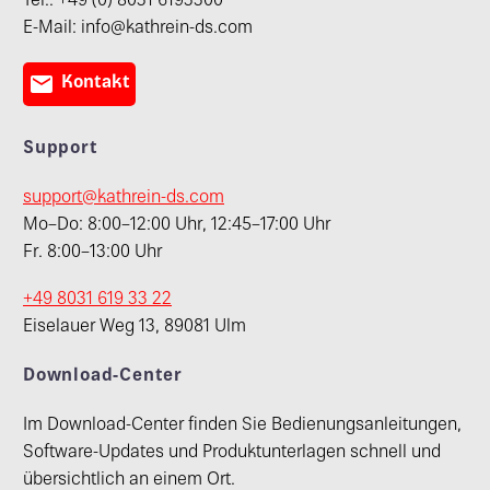
Tel.: +49 (0) 8031 6193300
E-Mail: info@kathrein-ds.com

Kontakt
Support
support@kathrein-ds.com
Mo–Do: 8:00–12:00 Uhr, 12:45–17:00 Uhr
Fr. 8:00–13:00 Uhr
+49 8031 619 33 22
Eiselauer Weg 13, 89081 Ulm
Download-Center
Im Download-Center finden Sie Bedienungsanleitungen,
Software-Updates und Produktunterlagen schnell und
übersichtlich an einem Ort.