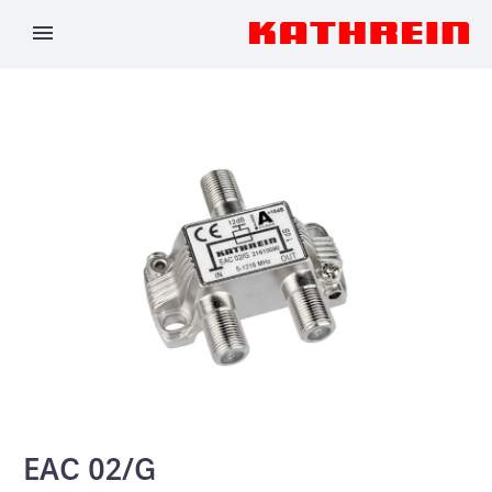
EAC 02/G