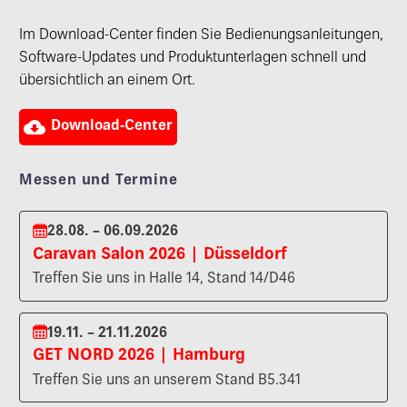
Im Download-Center finden Sie Bedienungsanleitungen,
Software-Updates und Produktunterlagen schnell und
übersichtlich an einem Ort.

Download-Center
Messen und Termine
28.08. – 06.09.2026
Caravan Salon 2026 | Düsseldorf
Treffen Sie uns in Halle 14, Stand 14/D46
19.11. – 21.11.2026
GET NORD 2026 | Hamburg
Treffen Sie uns an unserem Stand B5.341