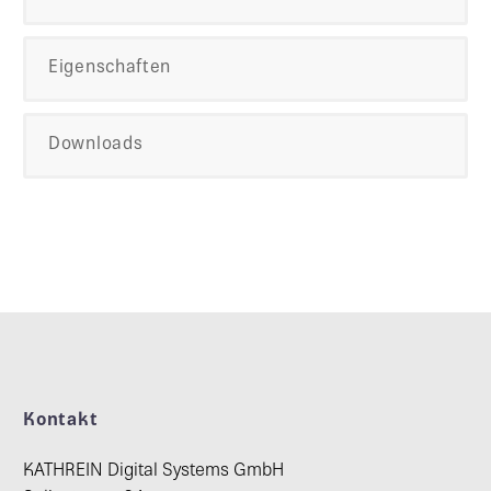
Eigenschaften
Downloads
Kontakt
KATHREIN Digital Systems GmbH