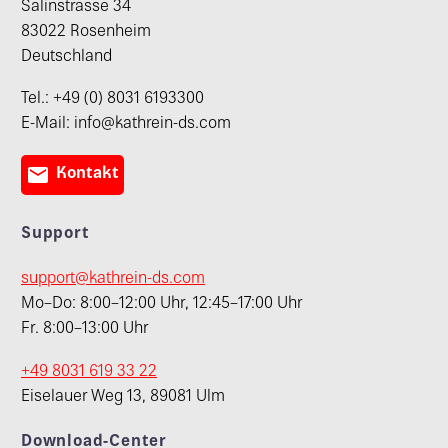
Salinstrasse 34
83022 Rosenheim
Deutschland
Tel.: +49 (0) 8031 6193300
E-Mail: info@kathrein-ds.com

Kontakt
Support
support@kathrein-ds.com
Mo–Do: 8:00–12:00 Uhr, 12:45–17:00 Uhr
Fr. 8:00–13:00 Uhr
+49 8031 619 33 22
Eiselauer Weg 13, 89081 Ulm
Download-Center