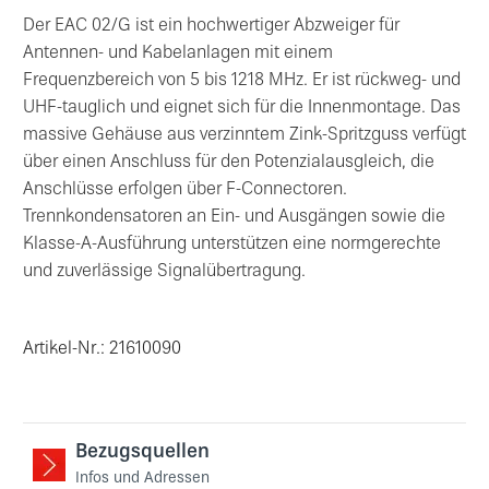
Der EAC 02/G ist ein hochwertiger Abzweiger für
Antennen- und Kabelanlagen mit einem
Frequenzbereich von 5 bis 1218 MHz. Er ist rückweg- und
UHF-tauglich und eignet sich für die Innenmontage. Das
massive Gehäuse aus verzinntem Zink-Spritzguss verfügt
über einen Anschluss für den Potenzialausgleich, die
Anschlüsse erfolgen über F-Connectoren.
Trennkondensatoren an Ein- und Ausgängen sowie die
Klasse-A-Ausführung unterstützen eine normgerechte
und zuverlässige Signalübertragung.
Artikel-Nr.: 21610090
Bezugsquellen
Infos und Adressen