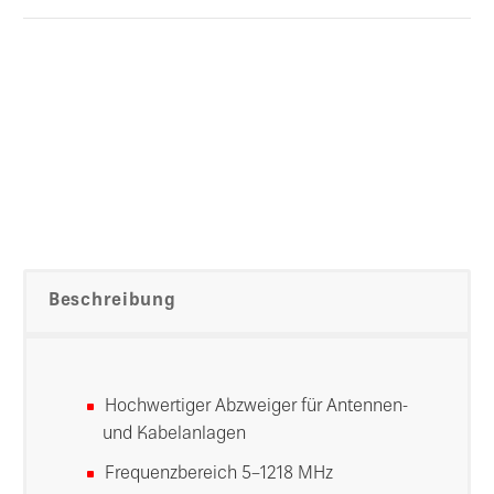
Beschreibung
Hochwertiger Abzweiger für Antennen-
und Kabelanlagen
Frequenzbereich 5–1218 MHz