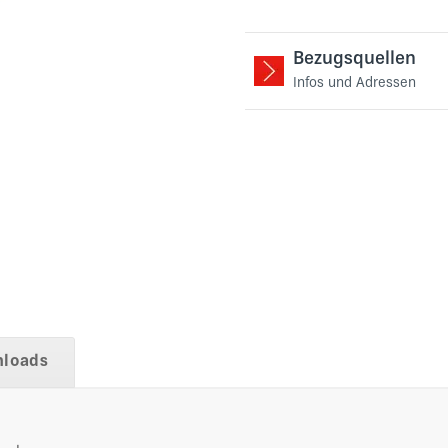
Bezugsquellen
Infos und Adressen
loads