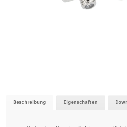
Beschreibung
Eigenschaften
Down