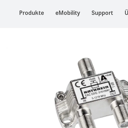
Produkte
eMobility
Support
Ü