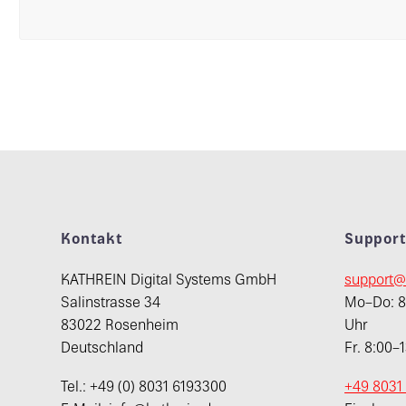
Kontakt
Suppor
KATHREIN Digital Systems GmbH
support@
Salinstrasse 34
Mo–Do: 8:
83022 Rosenheim
Uhr
Deutschland
Fr. 8:00–
Tel.: +49 (0) 8031 6193300
+49 8031