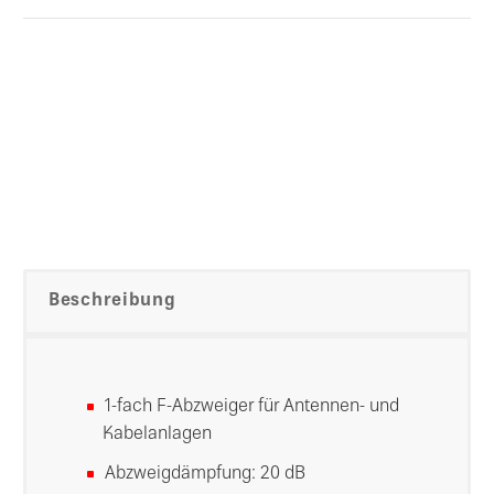
Beschreibung
1-fach F-Abzweiger für Antennen- und
Kabelanlagen
Abzweigdämpfung: 20 dB