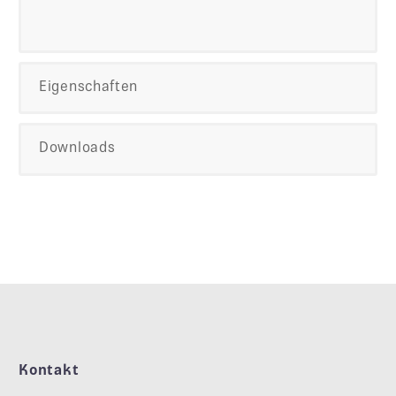
Eigenschaften
Downloads
Kontakt