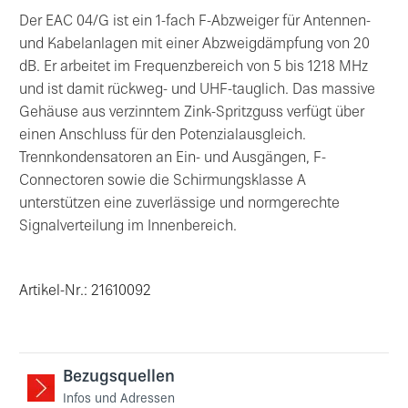
Der EAC 04/G ist ein 1-fach F-Abzweiger für Antennen-
und Kabelanlagen mit einer Abzweigdämpfung von 20
dB. Er arbeitet im Frequenzbereich von 5 bis 1218 MHz
und ist damit rückweg- und UHF-tauglich. Das massive
Gehäuse aus verzinntem Zink-Spritzguss verfügt über
einen Anschluss für den Potenzialausgleich.
Trennkondensatoren an Ein- und Ausgängen, F-
Connectoren sowie die Schirmungsklasse A
unterstützen eine zuverlässige und normgerechte
Signalverteilung im Innenbereich.
Artikel-Nr.: 21610092
Bezugsquellen
Infos und Adressen