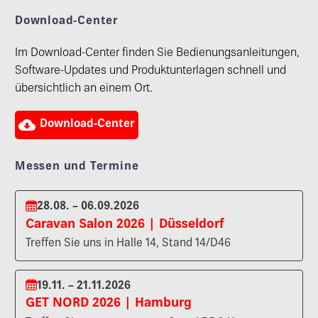
Download-Center
Im Download-Center finden Sie Bedienungsanleitungen,
Software-Updates und Produktunterlagen schnell und
übersichtlich an einem Ort.

Download-Center
Messen und Termine
28.08. – 06.09.2026
Caravan Salon 2026 | Düsseldorf
Treffen Sie uns in Halle 14, Stand 14/D46
19.11. – 21.11.2026
GET NORD 2026 | Hamburg