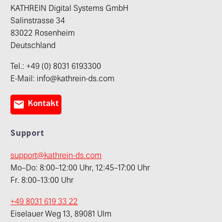
KATHREIN Digital Systems GmbH
Salinstrasse 34
83022 Rosenheim
Deutschland
Tel.: +49 (0) 8031 6193300
E-Mail: info@kathrein-ds.com

Kontakt
Support
support@kathrein-ds.com
Mo–Do: 8:00–12:00 Uhr, 12:45–17:00 Uhr
Fr. 8:00–13:00 Uhr
+49 8031 619 33 22
Eiselauer Weg 13, 89081 Ulm