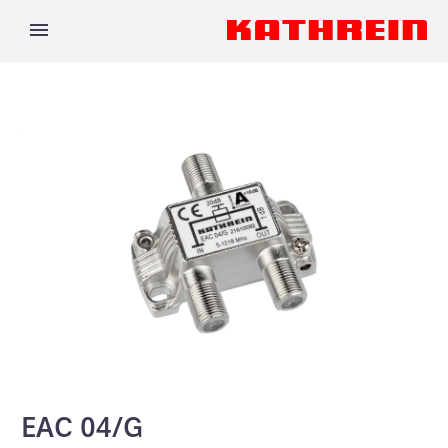
EAC 04/G