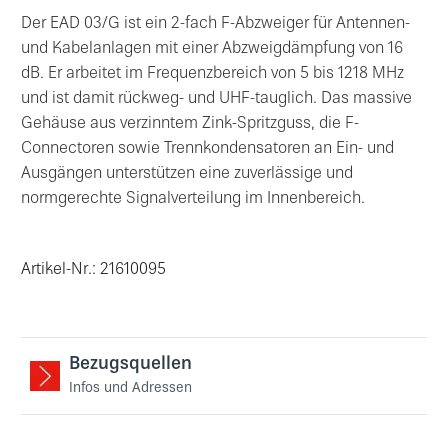
Der EAD 03/G ist ein 2-fach F-Abzweiger für Antennen-
und Kabelanlagen mit einer Abzweigdämpfung von 16
dB. Er arbeitet im Frequenzbereich von 5 bis 1218 MHz
und ist damit rückweg- und UHF-tauglich. Das massive
Gehäuse aus verzinntem Zink-Spritzguss, die F-
Connectoren sowie Trennkondensatoren an Ein- und
Ausgängen unterstützen eine zuverlässige und
normgerechte Signalverteilung im Innenbereich.
Artikel-Nr.: 21610095
Bezugsquellen
Infos und Adressen