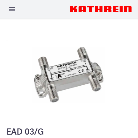
EAD 03/G