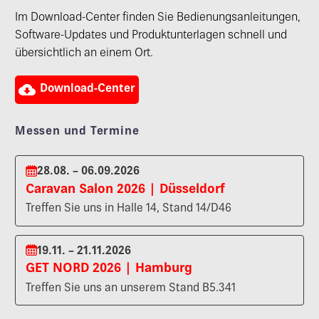
Im Download-Center finden Sie Bedienungsanleitungen,
Software-Updates und Produktunterlagen schnell und
übersichtlich an einem Ort.

Download-Center
Messen und Termine
28.08. – 06.09.2026
Caravan Salon 2026 | Düsseldorf
Treffen Sie uns in Halle 14, Stand 14/D46
19.11. – 21.11.2026
GET NORD 2026 | Hamburg
Treffen Sie uns an unserem Stand B5.341