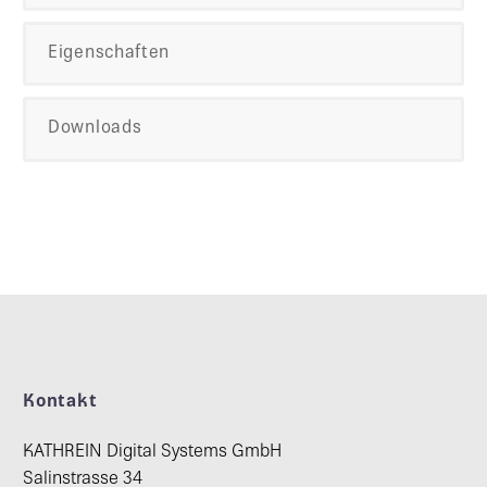
Eigenschaften
Downloads
Kontakt
KATHREIN Digital Systems GmbH
Salinstrasse 34