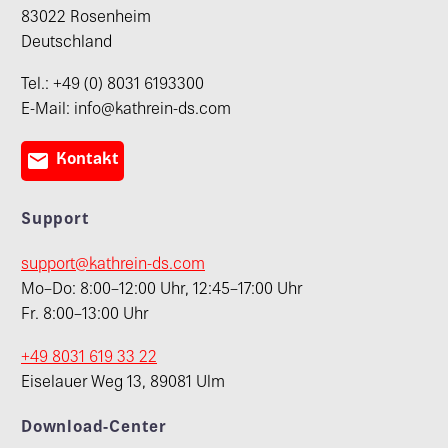
83022 Rosenheim
Deutschland
Tel.: +49 (0) 8031 6193300
E-Mail: info@kathrein-ds.com

Kontakt
Support
support@kathrein-ds.com
Mo–Do: 8:00–12:00 Uhr, 12:45–17:00 Uhr
Fr. 8:00–13:00 Uhr
+49 8031 619 33 22
Eiselauer Weg 13, 89081 Ulm
Download-Center