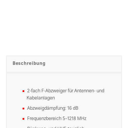
Beschreibung
2-fach F-Abzweiger für Antennen- und
Kabelanlagen
Abzweigdämpfung: 16 dB
Frequenzbereich 5–1218 MHz