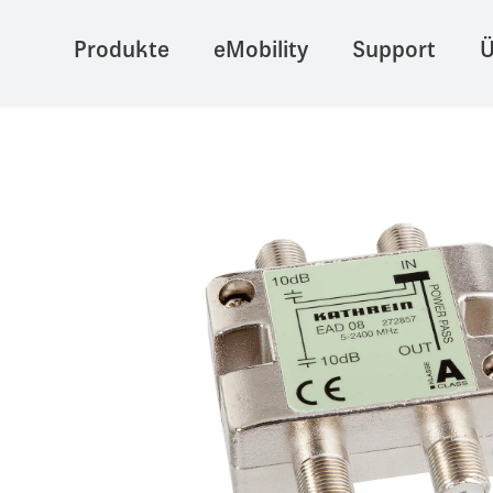
Produkte
eMobility
Support
Ü