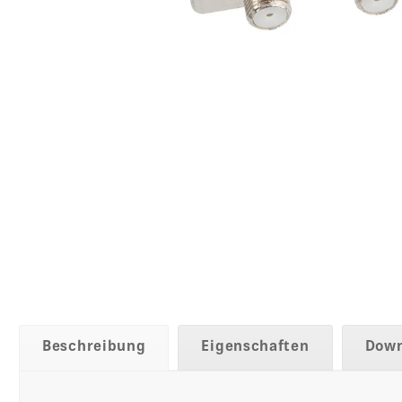
Beschreibung
Eigenschaften
Down