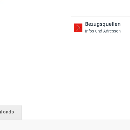
Bezugsquellen
Infos und Adressen
loads