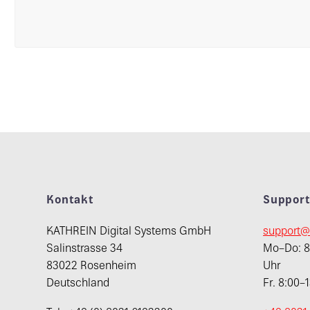
Kontakt
Suppor
KATHREIN Digital Systems GmbH
support@
Salinstrasse 34
Mo–Do: 8:
83022 Rosenheim
Uhr
Deutschland
Fr. 8:00–