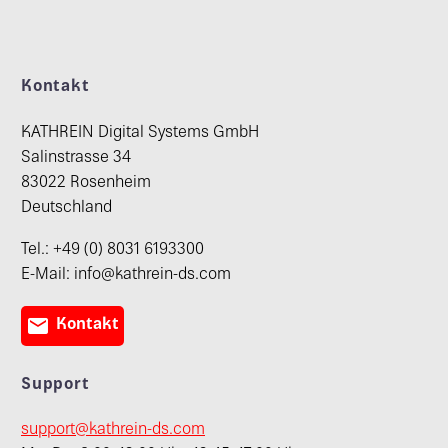
Kontakt
KATHREIN Digital Systems GmbH
Salinstrasse 34
83022 Rosenheim
Deutschland
Tel.: +49 (0) 8031 6193300
E-Mail: info@kathrein-ds.com

Kontakt
Support
support@kathrein-ds.com