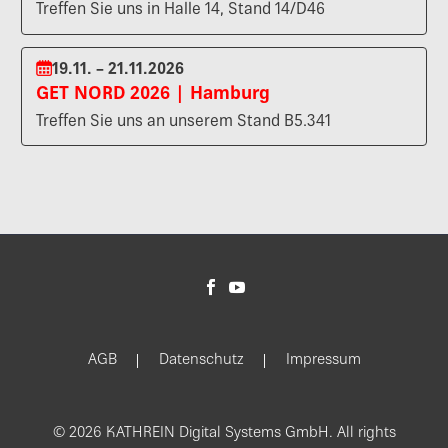
Treffen Sie uns in Halle 14, Stand 14/D46
19.11. – 21.11.2026
GET NORD 2026 | Hamburg
Treffen Sie uns an unserem Stand B5.341
AGB
Datenschutz
Impressum
© 2026 KATHREIN Digital Systems GmbH. All rights