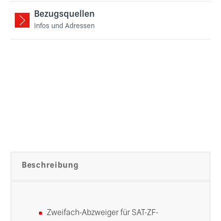
Bezugsquellen
Infos und Adressen
Beschreibung
Zweifach-Abzweiger für SAT-ZF-