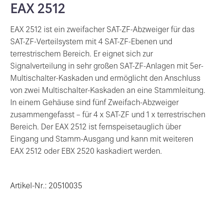
EAX 2512
EAX 2512 ist ein zweifacher SAT-ZF-Abzweiger für das
SAT-ZF-Verteilsystem mit 4 SAT-ZF-Ebenen und
terrestrischem Bereich. Er eignet sich zur
Signalverteilung in sehr großen SAT-ZF-Anlagen mit 5er-
Multischalter-Kaskaden und ermöglicht den Anschluss
von zwei Multischalter-Kaskaden an eine Stammleitung.
In einem Gehäuse sind fünf Zweifach-Abzweiger
zusammengefasst – für 4 x SAT-ZF und 1 x terrestrischen
Bereich. Der EAX 2512 ist fernspeisetauglich über
Eingang und Stamm-Ausgang und kann mit weiteren
EAX 2512 oder EBX 2520 kaskadiert werden.
Artikel-Nr.: 20510035