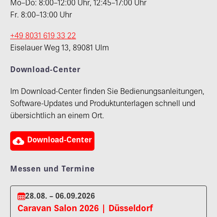
Mo–Do: 8:00–12:00 Uhr, 12:45–17:00 Uhr
Fr. 8:00–13:00 Uhr
+49 8031 619 33 22
Eiselauer Weg 13, 89081 Ulm
Download-Center
Im Download-Center finden Sie Bedienungsanleitungen,
Software-Updates und Produktunterlagen schnell und
übersichtlich an einem Ort.

Download-Center
Messen und Termine
28.08. – 06.09.2026
Caravan Salon 2026 | Düsseldorf