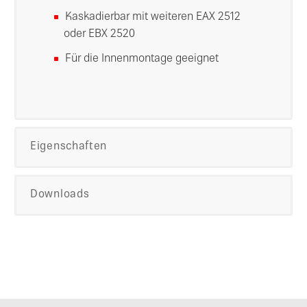
Kaskadierbar mit weiteren EAX 2512
oder EBX 2520
Für die Innenmontage geeignet
Eigenschaften
Downloads